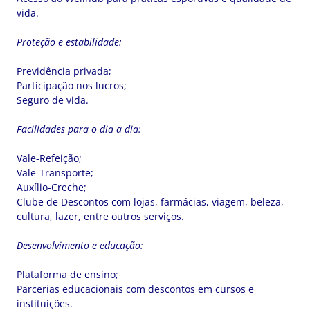
vida.
Proteção e estabilidade:
Previdência privada;
Participação nos lucros;
Seguro de vida.
Facilidades para o dia a dia:
Vale-Refeição;
Vale-Transporte;
Auxílio-Creche;
Clube de Descontos com lojas, farmácias, viagem, beleza,
cultura, lazer, entre outros serviços.
Desenvolvimento e educação:
Plataforma de ensino;
Parcerias educacionais com descontos em cursos e
instituições.