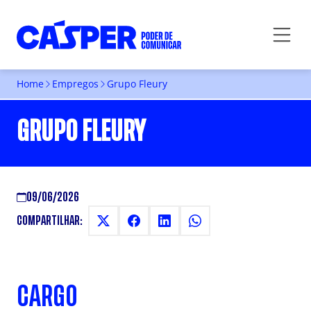
Home
Empregos
Grupo Fleury
GRUPO FLEURY
09/06/2026
COMPARTILHAR:
CARGO