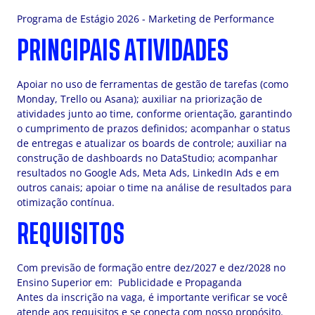
Programa de Estágio 2026 - Marketing de Performance
PRINCIPAIS ATIVIDADES
Apoiar no uso de ferramentas de gestão de tarefas (como
Monday, Trello ou Asana); auxiliar na priorização de
atividades junto ao time, conforme orientação, garantindo
o cumprimento de prazos definidos; acompanhar o status
de entregas e atualizar os boards de controle; auxiliar na
construção de dashboards no DataStudio; acompanhar
resultados no Google Ads, Meta Ads, LinkedIn Ads e em
outros canais; apoiar o time na análise de resultados para
otimização contínua.
REQUISITOS
Com previsão de formação entre dez/2027 e dez/2028 no
Ensino Superior em: Publicidade e Propaganda
Antes da inscrição na vaga, é importante verificar se você
atende aos requisitos e se conecta com nosso propósito.