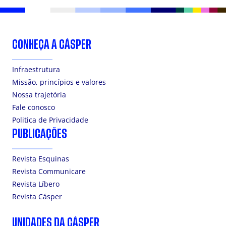
CONHEÇA A CÁSPER
Infraestrutura
Missão, princípios e valores
Nossa trajetória
Fale conosco
Politica de Privacidade
PUBLICAÇÕES
Revista Esquinas
Revista Communicare
Revista Líbero
Revista Cásper
UNIDADES DA CÁSPER