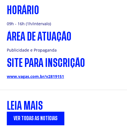
HORÁRIO
09h - 16h (1h/intervalo)
ÁREA DE ATUAÇÃO
Publicidade e Propaganda
SITE PARA INSCRIÇÃO
www.vagas.com.br/v2819151
LEIA MAIS
VER TODAS AS NOTÍCIAS