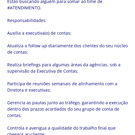
Estão buscando alguém para somar ao time de
#ATENDIMENTO.
Responsabilidades:
Auxilia a executiva(o) de contas;
Atualiza o follow up diariamente dos clientes do seu núcleo
de contas;
Realiza briefings para algumas áreas da agências, sob a
supervisão da Executiva de Contas;
Participa de reuniões semanais de alinhamento com a
Diretora e executivas;
Gerencia as pautas junto ao tráfego, garantindo a execução
dentro dos prazos acordados do seu grupo de conta de
contas;
Controla e averigua a qualidade do trabalho final que
chegará ao cliente;