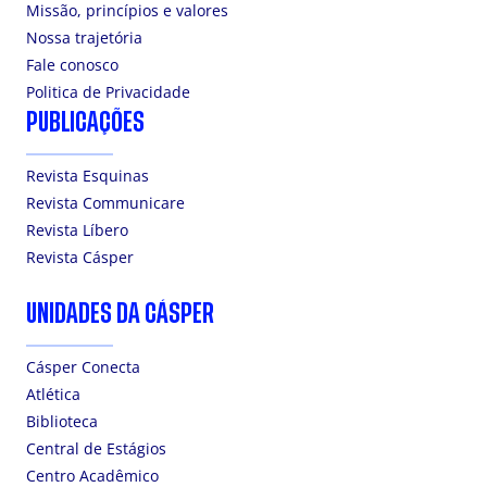
Missão, princípios e valores
Nossa trajetória
Fale conosco
Politica de Privacidade
PUBLICAÇÕES
Revista Esquinas
Revista Communicare
Revista Líbero
Revista Cásper
UNIDADES DA CÁSPER
Cásper Conecta
Atlética
Biblioteca
Central de Estágios
Centro Acadêmico