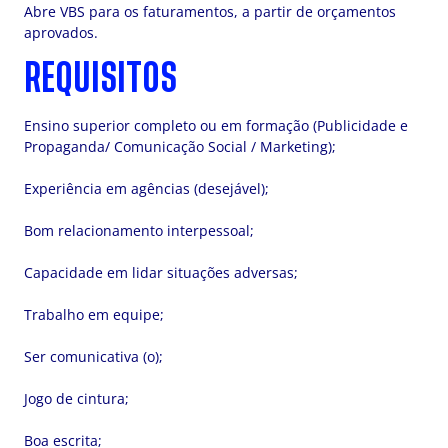
Abre VBS para os faturamentos, a partir de orçamentos
aprovados.
REQUISITOS
Ensino superior completo ou em formação (Publicidade e
Propaganda/ Comunicação Social / Marketing);
Experiência em agências (desejável);
Bom relacionamento interpessoal;
Capacidade em lidar situações adversas;
Trabalho em equipe;
Ser comunicativa (o);
Jogo de cintura;
Boa escrita;