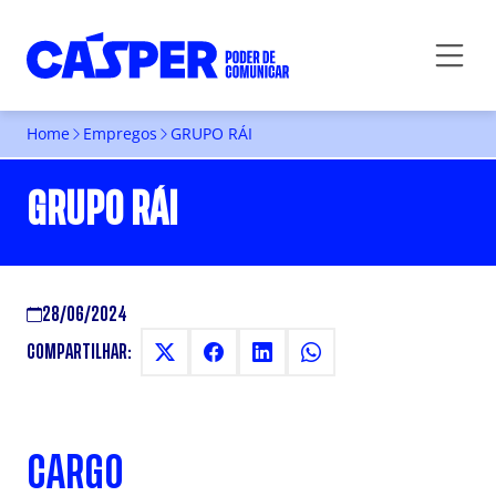
Home
Empregos
GRUPO RÁI
GRUPO RÁI
28/06/2024
COMPARTILHAR:
CARGO