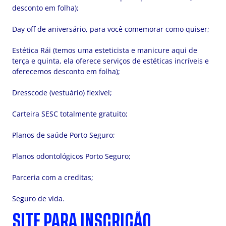
desconto em folha);
Day off de aniversário, para você comemorar como quiser;
Estética Rái (temos uma esteticista e manicure aqui de
terça e quinta, ela oferece serviços de estéticas incríveis e
oferecemos desconto em folha);
Dresscode (vestuário) flexível;
Carteira SESC totalmente gratuito;
Planos de saúde Porto Seguro;
Planos odontológicos Porto Seguro;
Parceria com a creditas;
Seguro de vida.
SITE PARA INSCRIÇÃO