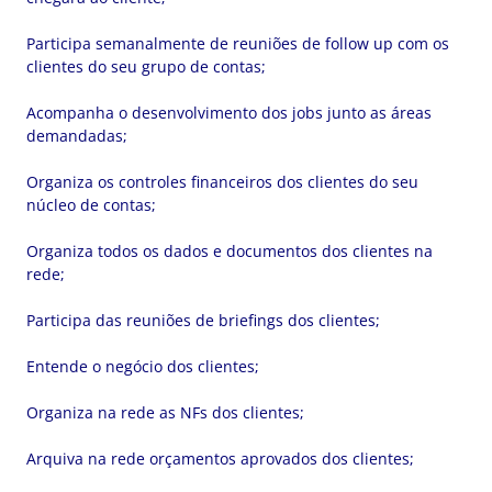
Participa semanalmente de reuniões de follow up com os
clientes do seu grupo de contas;
Acompanha o desenvolvimento dos jobs junto as áreas
demandadas;
Organiza os controles financeiros dos clientes do seu
núcleo de contas;
Organiza todos os dados e documentos dos clientes na
rede;
Participa das reuniões de briefings dos clientes;
Entende o negócio dos clientes;
Organiza na rede as NFs dos clientes;
Arquiva na rede orçamentos aprovados dos clientes;