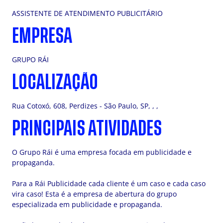
ASSISTENTE DE ATENDIMENTO PUBLICITÁRIO
EMPRESA
GRUPO RÁI
LOCALIZAÇÃO
Rua Cotoxó, 608, Perdizes - São Paulo, SP, , ,
PRINCIPAIS ATIVIDADES
O Grupo Rái é uma empresa focada em publicidade e
propaganda.
Para a Rái Publicidade cada cliente é um caso e cada caso
vira caso! Esta é a empresa de abertura do grupo
especializada em publicidade e propaganda.