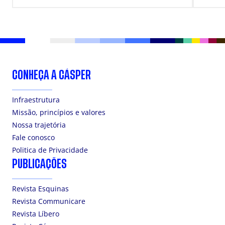
DOS
CONHEÇA A CÁSPER
Infraestrutura
Missão, princípios e valores
Nossa trajetória
Fale conosco
Politica de Privacidade
PUBLICAÇÕES
Revista Esquinas
Revista Communicare
Revista Líbero