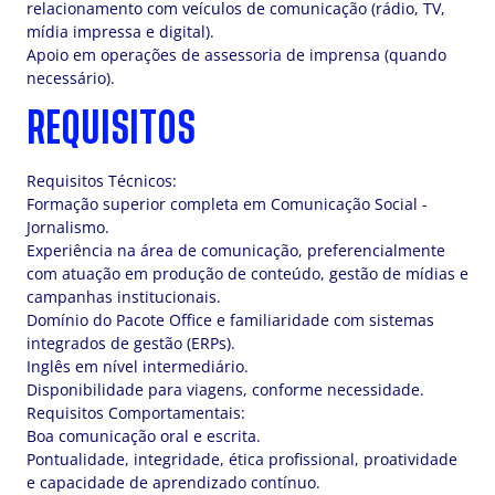
relacionamento com veículos de comunicação (rádio, TV,
mídia impressa e digital).
Apoio em operações de assessoria de imprensa (quando
necessário).
REQUISITOS
Requisitos Técnicos:
Formação superior completa em Comunicação Social -
Jornalismo.
Experiência na área de comunicação, preferencialmente
com atuação em produção de conteúdo, gestão de mídias e
campanhas institucionais.
Domínio do Pacote Office e familiaridade com sistemas
integrados de gestão (ERPs).
Inglês em nível intermediário.
Disponibilidade para viagens, conforme necessidade.
Requisitos Comportamentais:
Boa comunicação oral e escrita.
Pontualidade, integridade, ética profissional, proatividade
e capacidade de aprendizado contínuo.