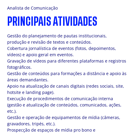
Analista de Comunicação
PRINCIPAIS ATIVIDADES
Gestão do planejamento de pautas institucionais,
produção e revisão de textos e conteúdos.
Cobertura jornalística de eventos (fotos, depoimentos,
vídeos) e apoio geral em eventos.
Gravação de vídeos para diferentes plataformas e registros
fotográficos.
Gestão de conteúdos para formações a distância e apoio às
áreas demandantes.
Apoio na atualização de canais digitais (redes sociais, site,
hotsite e landing page).
Execução de procedimentos de comunicação interna
(gestão e atualização de conteúdos, comunicados, ações,
etc.).
Gestão e operação de equipamentos de mídia (câmeras,
gravadores, tripés, etc.).
Prospecção de espaços de mídia pro bono e