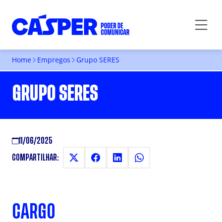
Home
Empregos
Grupo SERES
GRUPO SERES
11/06/2025
COMPARTILHAR:
CARGO