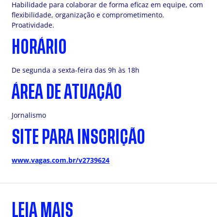
Habilidade para colaborar de forma eficaz em equipe, com
flexibilidade, organização e comprometimento.
Proatividade.
HORÁRIO
De segunda a sexta-feira das 9h às 18h
ÁREA DE ATUAÇÃO
Jornalismo
SITE PARA INSCRIÇÃO
www.vagas.com.br/v2739624
LEIA MAIS