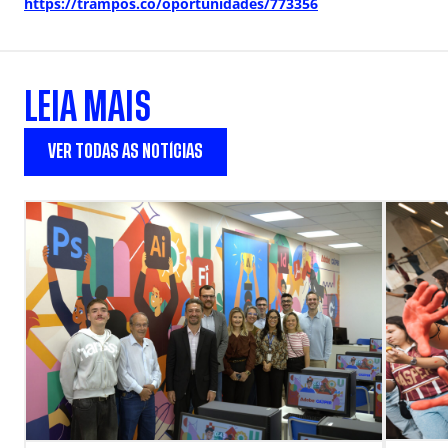
https://trampos.co/oportunidades/773356
LEIA MAIS
VER TODAS AS NOTÍCIAS