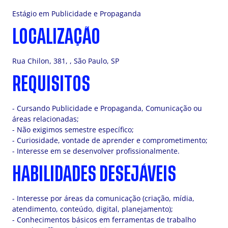
Estágio em Publicidade e Propaganda
LOCALIZAÇÃO
Rua Chilon, 381, , São Paulo, SP
REQUISITOS
- Cursando Publicidade e Propaganda, Comunicação ou
áreas relacionadas;
- Não exigimos semestre específico;
- Curiosidade, vontade de aprender e comprometimento;
- Interesse em se desenvolver profissionalmente.
HABILIDADES DESEJÁVEIS
- Interesse por áreas da comunicação (criação, mídia,
atendimento, conteúdo, digital, planejamento);
- Conhecimentos básicos em ferramentas de trabalho