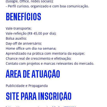
(Google, Office, redes sociais);
- Perfil curioso, organizado e com boa comunicação.
BENEFÍCIOS
Vale-transporte;
Vale-refeição (R$ 45,00 por dia);
Bolsa auxílio;
Day-off de aniversário;
Home office um dia na semana;
Aprendizado na prática com mentoria da equipe;
Chance real de crescimento e efetivação;
Contato com projetos e marcas relevantes do mercado.
ÁREA DE ATUAÇÃO
Publicidade e Propaganda
SITE PARA INSCRIÇÃO