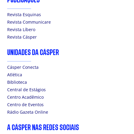
Revista Esquinas
Revista Communicare
Revista Líbero
Revista Cásper
UNIDADES DA CÁSPER
Cásper Conecta
Atlética
Biblioteca
Central de Estágios
Centro Acadêmico
Centro de Eventos
Rádio Gazeta Online
A CÁSPER NAS REDES SOCIAIS