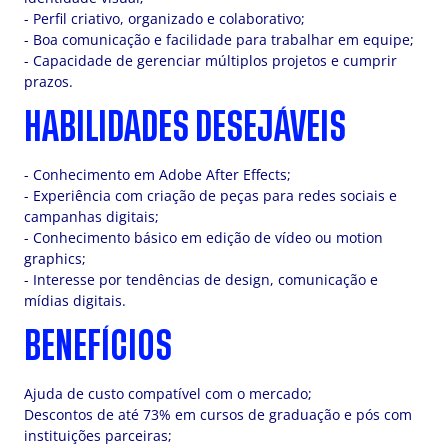
- Perfil criativo, organizado e colaborativo;
- Boa comunicação e facilidade para trabalhar em equipe;
- Capacidade de gerenciar múltiplos projetos e cumprir
prazos.
HABILIDADES DESEJÁVEIS
- Conhecimento em Adobe After Effects;
- Experiência com criação de peças para redes sociais e
campanhas digitais;
- Conhecimento básico em edição de vídeo ou motion
graphics;
- Interesse por tendências de design, comunicação e
mídias digitais.
BENEFÍCIOS
Ajuda de custo compatível com o mercado;
Descontos de até 73% em cursos de graduação e pós com
instituições parceiras;