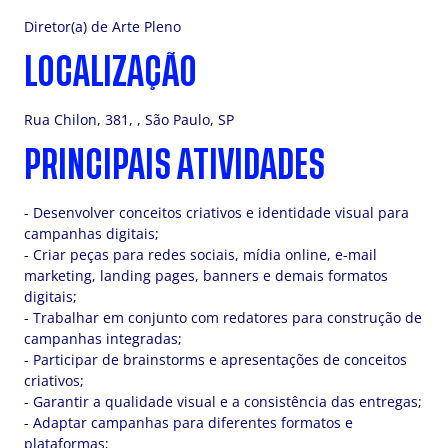
Diretor(a) de Arte Pleno
LOCALIZAÇÃO
Rua Chilon, 381, , São Paulo, SP
PRINCIPAIS ATIVIDADES
- Desenvolver conceitos criativos e identidade visual para
campanhas digitais;
- Criar peças para redes sociais, mídia online, e-mail
marketing, landing pages, banners e demais formatos
digitais;
- Trabalhar em conjunto com redatores para construção de
campanhas integradas;
- Participar de brainstorms e apresentações de conceitos
criativos;
- Garantir a qualidade visual e a consistência das entregas;
- Adaptar campanhas para diferentes formatos e
plataformas;