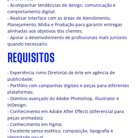
- Acompanhar tendências de design, comunicação e
comportamento digital;
- Realizar interface com as áreas de Atendimento,
Planejamento, Mídia e Produção para garantir entregas
alinhadas aos objetivos dos clientes;
- Apoiar o desenvolvimento de profissionais mais juniores
quando necessário.
REQUISITOS
- Experiência como Diretor(a) de Arte em agência de
publicidade;
- Portfólio com campanhas digitais e peças para diferentes
plataformas;
- Domínio avançado do Adobe Photoshop, Illustrator e
InDesign;
- Conhecimento em Adobe After Effects (diferencial para
peças animadas);
- Conhecimento em Figma;
- Excelente senso estético, composição, tipografia e
identidade visual;