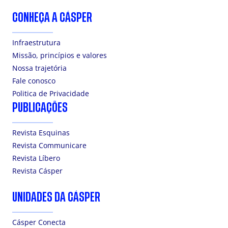
CONHEÇA A CÁSPER
Infraestrutura
Missão, princípios e valores
Nossa trajetória
Fale conosco
Politica de Privacidade
PUBLICAÇÕES
Revista Esquinas
Revista Communicare
Revista Líbero
Revista Cásper
UNIDADES DA CÁSPER
Cásper Conecta