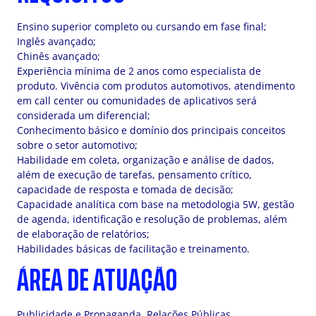
Ensino superior completo ou cursando em fase final;
Inglês avançado;
Chinês avançado;
Experiência mínima de 2 anos como especialista de
produto. Vivência com produtos automotivos, atendimento
em call center ou comunidades de aplicativos será
considerada um diferencial;
Conhecimento básico e domínio dos principais conceitos
sobre o setor automotivo;
Habilidade em coleta, organização e análise de dados,
além de execução de tarefas, pensamento crítico,
capacidade de resposta e tomada de decisão;
Capacidade analítica com base na metodologia 5W, gestão
de agenda, identificação e resolução de problemas, além
de elaboração de relatórios;
Habilidades básicas de facilitação e treinamento.
ÁREA DE ATUAÇÃO
Publicidade e Propaganda, Relações Públicas