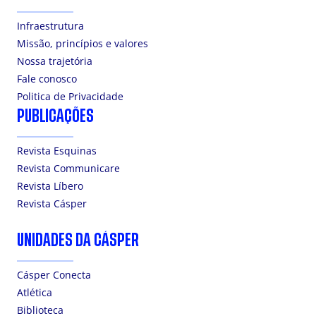
Infraestrutura
Missão, princípios e valores
Nossa trajetória
Fale conosco
Politica de Privacidade
PUBLICAÇÕES
Revista Esquinas
Revista Communicare
Revista Líbero
Revista Cásper
UNIDADES DA CÁSPER
Cásper Conecta
Atlética
Biblioteca