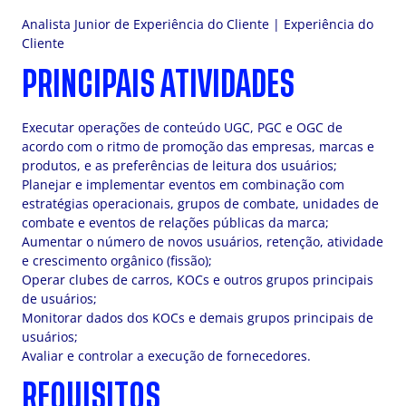
Analista Junior de Experiência do Cliente | Experiência do
Cliente
PRINCIPAIS ATIVIDADES
Executar operações de conteúdo UGC, PGC e OGC de
acordo com o ritmo de promoção das empresas, marcas e
produtos, e as preferências de leitura dos usuários;
Planejar e implementar eventos em combinação com
estratégias operacionais, grupos de combate, unidades de
combate e eventos de relações públicas da marca;
Aumentar o número de novos usuários, retenção, atividade
e crescimento orgânico (fissão);
Operar clubes de carros, KOCs e outros grupos principais
de usuários;
Monitorar dados dos KOCs e demais grupos principais de
usuários;
Avaliar e controlar a execução de fornecedores.
REQUISITOS