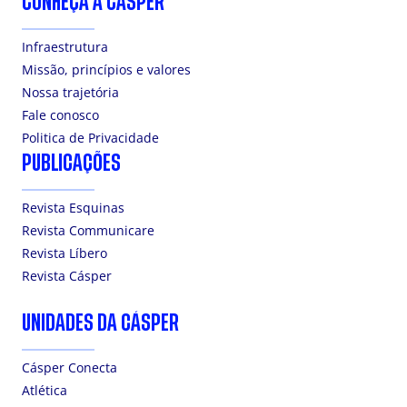
CONHEÇA A CÁSPER
Infraestrutura
Missão, princípios e valores
Nossa trajetória
Fale conosco
Politica de Privacidade
PUBLICAÇÕES
Revista Esquinas
Revista Communicare
Revista Líbero
Revista Cásper
UNIDADES DA CÁSPER
Cásper Conecta
Atlética