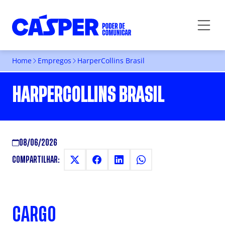
Home
Empregos
HarperCollins Brasil
HARPERCOLLINS BRASIL
08/06/2026
COMPARTILHAR:
CARGO