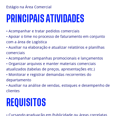
Estágio na Área Comercial
PRINCIPAIS ATIVIDADES
• Acompanhar e tratar pedidos comerciais
• Apoiar o time no processo de faturamento em conjunto
com a área de Logística
• Auxiliar na elaboração e atualizar relatórios e planilhas
comerciais
• Acompanhar campanhas promocionais e lançamentos
• Organizar arquivos e manter materiais comerciais
atualizados (tabelas de preços, apresentações etc.)
• Monitorar e registrar demandas recorrentes do
departamento
• Auxiliar na análise de vendas, estoques e desempenho de
clientes
REQUISITOS
• Cursando graduação em Publicidade ou áreas correlatas