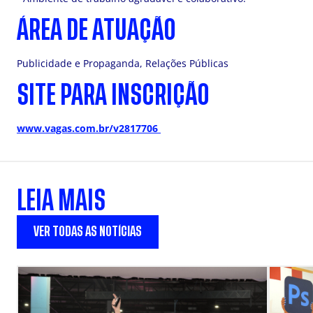
ÁREA DE ATUAÇÃO
Publicidade e Propaganda, Relações Públicas
SITE PARA INSCRIÇÃO
www.vagas.com.br/v2817706
LEIA MAIS
VER TODAS AS NOTÍCIAS