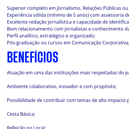
Superior completo em Jornalismo, Relações Públicas ou 
Experiência sólida (mínimo de 5 anos) com assessoria 
Excelente redação jornalística e capacidade de identific
Bom relacionamento com jornalistas e conhecimento d
Perfil analítico, estratégico e organizado;
Pós-graduação ou cursos em Comunicação Corporativa, B
BENEFÍCIOS
Atuação em uma das instituições mais respeitadas do p
Ambiente colaborativo, inovador e com propósito;
Possibilidade de contribuir com temas de alto impacto 
Cesta Básica;
Refeição no Local;