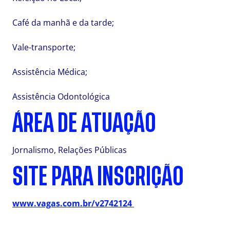
Café da manhã e da tarde;
Vale-transporte;
Assistência Médica;
Assistência Odontológica
ÁREA DE ATUAÇÃO
Jornalismo, Relações Públicas
SITE PARA INSCRIÇÃO
www.vagas.com.br/v2742124