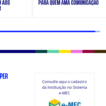
O AOS
PARA QUEM AMA COMUNICAÇÃO
R
SPER
Consulte aqui o cadastro
da Instituição no Sistema
e-MEC