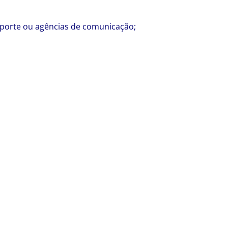
 porte ou agências de comunicação;