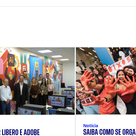
Notícia
SAIBA COMO SE ORGA
 LÍBERO E ADOBE