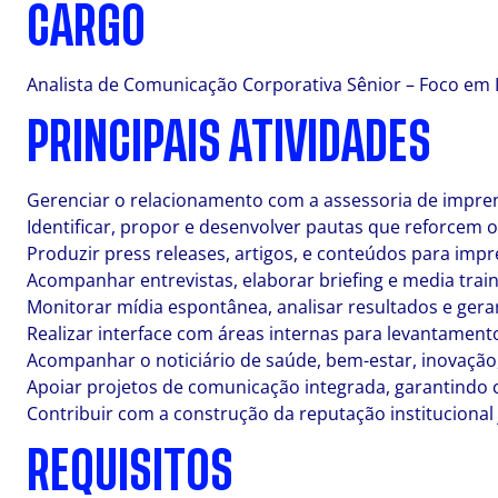
CARGO
Analista de Comunicação Corporativa Sênior – Foco em
PRINCIPAIS ATIVIDADES
Gerenciar o relacionamento com a assessoria de imprens
Identificar, propor e desenvolver pautas que reforcem 
Produzir press releases, artigos, e conteúdos para impre
Acompanhar entrevistas, elaborar briefing e media train
Monitorar mídia espontânea, analisar resultados e gera
Realizar interface com áreas internas para levantament
Acompanhar o noticiário de saúde, bem-estar, inovação,
Apoiar projetos de comunicação integrada, garantindo co
Contribuir com a construção da reputação institucional 
REQUISITOS