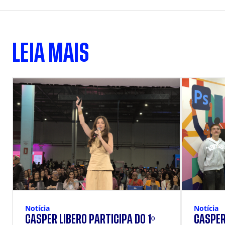
LEIA MAIS
Notícia
Notícia
CÁSPER LÍBERO PARTICIPA DO 1º
CÁSPER