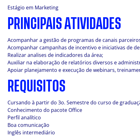
Estágio em Marketing
PRINCIPAIS ATIVIDADES
Acompanhar a gestão de programas de canais parceiro
Acompanhar campanhas de incentivo e iniciativas de de
Realizar analises de indicadores da área;
Auxiliar na elaboração de relatórios diversos e administ
Apoiar planejamento e execução de webinars, treinamen
REQUISITOS
Cursando à partir do 3o. Semestre do curso de graduaç
Conhecimento do pacote Office
Perfil analítico
Boa comunicação
Inglês intermediário