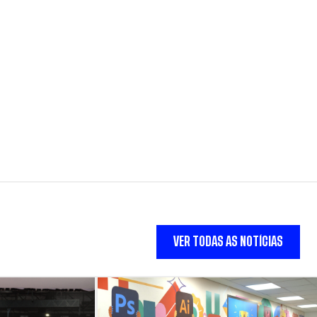
VER TODAS AS NOTÍCIAS