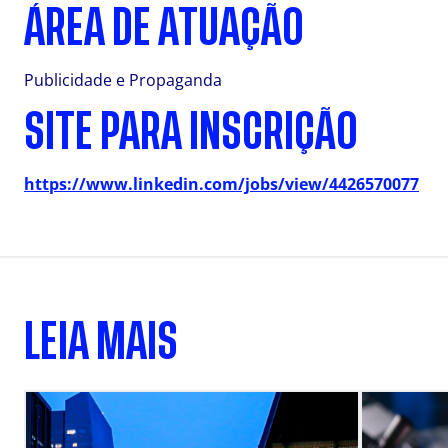
ÁREA DE ATUAÇÃO
Publicidade e Propaganda
SITE PARA INSCRIÇÃO
https://www.linkedin.com/jobs/view/4426570077
LEIA MAIS