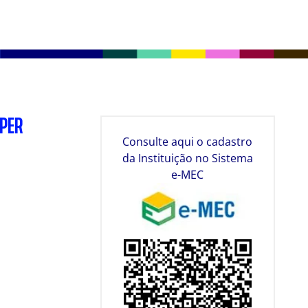
SPER
Consulte aqui o cadastro
da Instituição no Sistema
e-MEC