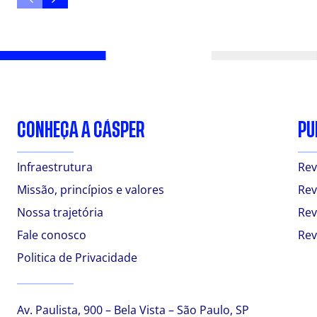
CONHEÇA A CÁSPER
PU
Infraestrutura
Rev
Missão, princípios e valores
Rev
Nossa trajetória
Rev
Fale conosco
Rev
Politica de Privacidade
Av. Paulista, 900 – Bela Vista – São Paulo, SP