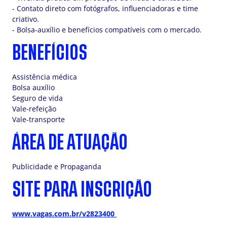
- Contato direto com fotógrafos, influenciadoras e time
criativo.
- Bolsa-auxílio e benefícios compatíveis com o mercado.
BENEFÍCIOS
Assistência médica
Bolsa auxílio
Seguro de vida
Vale-refeição
Vale-transporte
ÁREA DE ATUAÇÃO
Publicidade e Propaganda
SITE PARA INSCRIÇÃO
www.vagas.com.br/v2823400