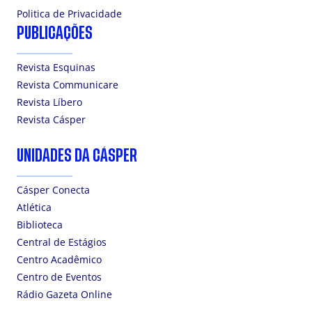
Politica de Privacidade
PUBLICAÇÕES
Revista Esquinas
Revista Communicare
Revista Líbero
Revista Cásper
UNIDADES DA CÁSPER
Cásper Conecta
Atlética
Biblioteca
Central de Estágios
Centro Acadêmico
Centro de Eventos
Rádio Gazeta Online