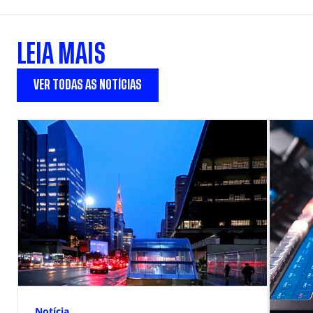
LEIA MAIS
VER TODAS AS NOTÍCIAS
Notícia