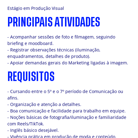
Estágio em Produção Visual
PRINCIPAIS ATIVIDADES
- Acompanhar sessões de foto e filmagem, seguindo
briefing e moodboard.
- Registrar observações técnicas (iluminação,
enquadramentos, detalhes de produto).
- Apoiar demandas gerais do Marketing ligadas à imagem.
REQUISITOS
- Cursando entre o 5º e o 7º período de Comunicação ou
afins.
- Organização e atenção a detalhes.
- Boa comunicação e facilidade para trabalho em equipe.
- Noções básicas de fotografia/iluminação e familiaridade
com Reels/TikTok.
- Inglês básico desejável.
- Vivência prática em produção de moda e conteúdo.