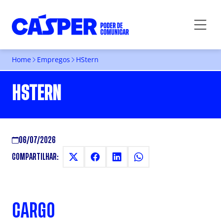
Home
Empregos
HStern
HSTERN
06/07/2026
COMPARTILHAR:
CARGO