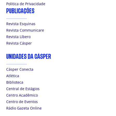
Politica de Privacidade
PUBLICAÇÕES
Revista Esquinas
Revista Communicare
Revista Líbero
Revista Cásper
UNIDADES DA CÁSPER
Cásper Conecta
Atlética
Biblioteca
Central de Estágios
Centro Acadêmico
Centro de Eventos
Rádio Gazeta Online