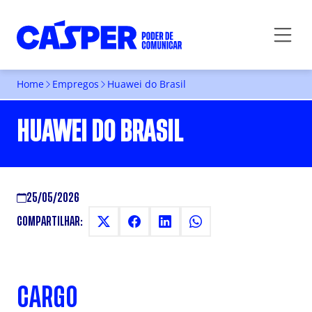
Home
Empregos
Huawei do Brasil
HUAWEI DO BRASIL
25/05/2026
COMPARTILHAR:
CARGO