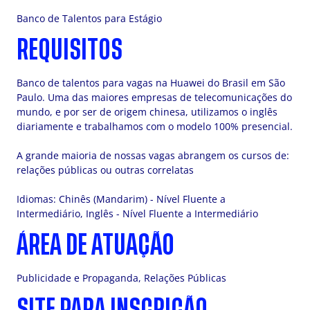
Banco de Talentos para Estágio
REQUISITOS
Banco de talentos para vagas na Huawei do Brasil em São
Paulo. Uma das maiores empresas de telecomunicações do
mundo, e por ser de origem chinesa, utilizamos o inglês
diariamente e trabalhamos com o modelo 100% presencial.
A grande maioria de nossas vagas abrangem os cursos de:
relações públicas ou outras correlatas
Idiomas: Chinês (Mandarim) - Nível Fluente a
Intermediário, Inglês - Nível Fluente a Intermediário
ÁREA DE ATUAÇÃO
Publicidade e Propaganda, Relações Públicas
SITE PARA INSCRIÇÃO