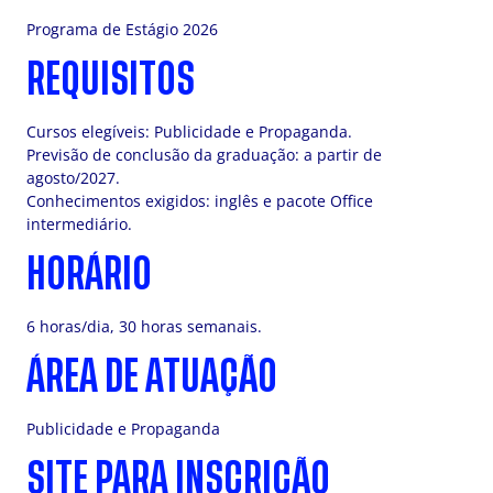
Programa de Estágio 2026
REQUISITOS
Cursos elegíveis: Publicidade e Propaganda.
Previsão de conclusão da graduação: a partir de
agosto/2027.
Conhecimentos exigidos: inglês e pacote Office
intermediário.
HORÁRIO
6 horas/dia, 30 horas semanais.
ÁREA DE ATUAÇÃO
Publicidade e Propaganda
SITE PARA INSCRIÇÃO