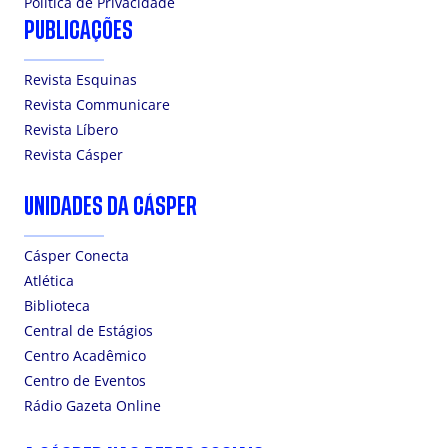
Politica de Privacidade
PUBLICAÇÕES
Revista Esquinas
Revista Communicare
Revista Líbero
Revista Cásper
UNIDADES DA CÁSPER
Cásper Conecta
Atlética
Biblioteca
Central de Estágios
Centro Acadêmico
Centro de Eventos
Rádio Gazeta Online