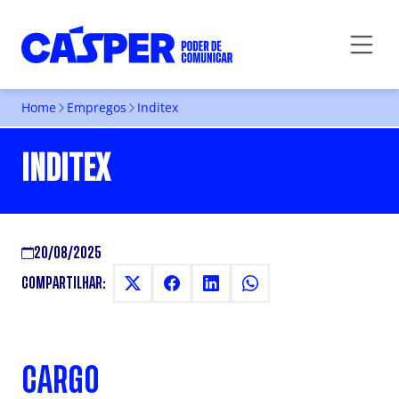
Home
Empregos
Inditex
INDITEX
20/08/2025
COMPARTILHAR:
CARGO