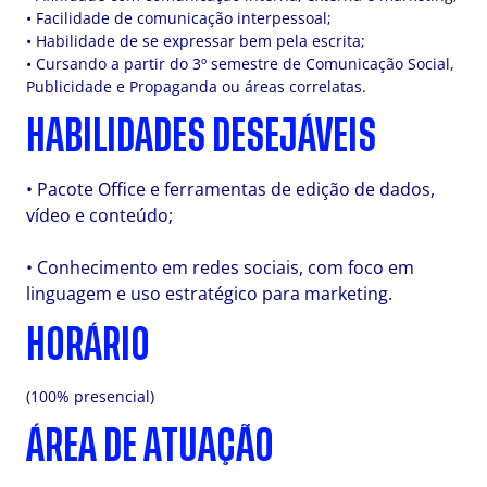
• Facilidade de comunicação interpessoal;
• Habilidade de se expressar bem pela escrita;
• Cursando a partir do 3º semestre de Comunicação Social,
Publicidade e Propaganda ou áreas correlatas.
HABILIDADES DESEJÁVEIS
• Pacote Office e ferramentas de edição de dados,
vídeo e conteúdo;
• Conhecimento em redes sociais, com foco em
linguagem e uso estratégico para marketing.
HORÁRIO
(100% presencial)
ÁREA DE ATUAÇÃO