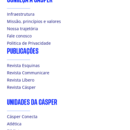
Infraestrutura
Missão, princípios e valores
Nossa trajetória
Fale conosco
Politica de Privacidade
PUBLICAÇÕES
Revista Esquinas
Revista Communicare
Revista Líbero
Revista Cásper
UNIDADES DA CÁSPER
Cásper Conecta
Atlética