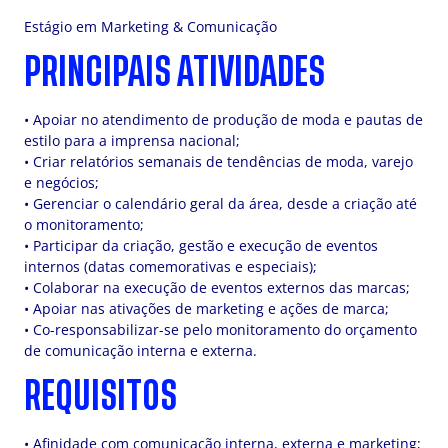
Estágio em Marketing & Comunicação
PRINCIPAIS ATIVIDADES
• Apoiar no atendimento de produção de moda e pautas de
estilo para a imprensa nacional;
• Criar relatórios semanais de tendências de moda, varejo
e negócios;
• Gerenciar o calendário geral da área, desde a criação até
o monitoramento;
• Participar da criação, gestão e execução de eventos
internos (datas comemorativas e especiais);
• Colaborar na execução de eventos externos das marcas;
• Apoiar nas ativações de marketing e ações de marca;
• Co-responsabilizar-se pelo monitoramento do orçamento
de comunicação interna e externa.
REQUISITOS
• Afinidade com comunicação interna, externa e marketing;