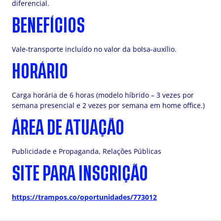
diferencial.
BENEFÍCIOS
Vale-transporte incluído no valor da bolsa-auxílio.
HORÁRIO
Carga horária de 6 horas (modelo híbrido – 3 vezes por
semana presencial e 2 vezes por semana em home office.)
ÁREA DE ATUAÇÃO
Publicidade e Propaganda, Relações Públicas
SITE PARA INSCRIÇÃO
https://trampos.co/oportunidades/773012