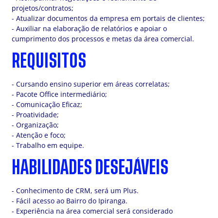
projetos/contratos;
- Atualizar documentos da empresa em portais de clientes;
- Auxiliar na elaboração de relatórios e apoiar o
cumprimento dos processos e metas da área comercial.
REQUISITOS
- Cursando ensino superior em áreas correlatas;
- Pacote Office intermediário;
- Comunicação Eficaz;
- Proatividade;
- Organização;
- Atenção e foco;
- Trabalho em equipe.
HABILIDADES DESEJÁVEIS
- Conhecimento de CRM, será um Plus.
- Fácil acesso ao Bairro do Ipiranga.
- Experiência na área comercial será considerado