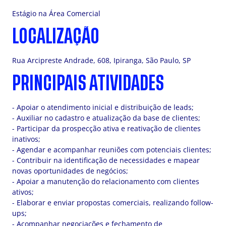
Estágio na Área Comercial
LOCALIZAÇÃO
Rua Arcipreste Andrade, 608, Ipiranga, São Paulo, SP
PRINCIPAIS ATIVIDADES
- Apoiar o atendimento inicial e distribuição de leads;
- Auxiliar no cadastro e atualização da base de clientes;
- Participar da prospecção ativa e reativação de clientes
inativos;
- Agendar e acompanhar reuniões com potenciais clientes;
- Contribuir na identificação de necessidades e mapear
novas oportunidades de negócios;
- Apoiar a manutenção do relacionamento com clientes
ativos;
- Elaborar e enviar propostas comerciais, realizando follow-
ups;
- Acompanhar negociações e fechamento de