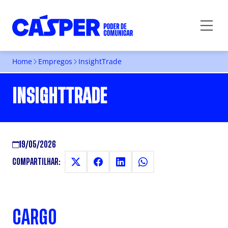
Home
Empregos
InsightTrade
INSIGHTTRADE
19/05/2026
COMPARTILHAR:
CARGO