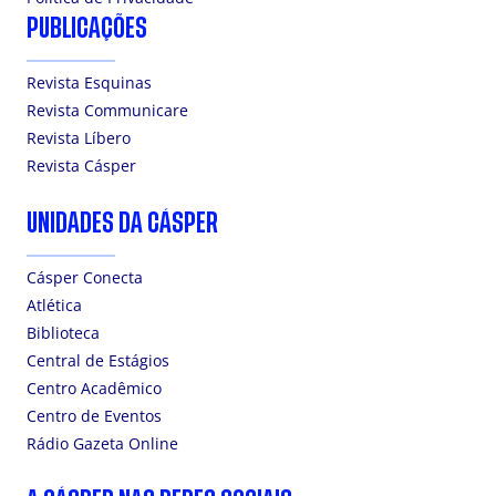
PUBLICAÇÕES
Revista Esquinas
Revista Communicare
Revista Líbero
Revista Cásper
UNIDADES DA CÁSPER
Cásper Conecta
Atlética
Biblioteca
Central de Estágios
Centro Acadêmico
Centro de Eventos
Rádio Gazeta Online