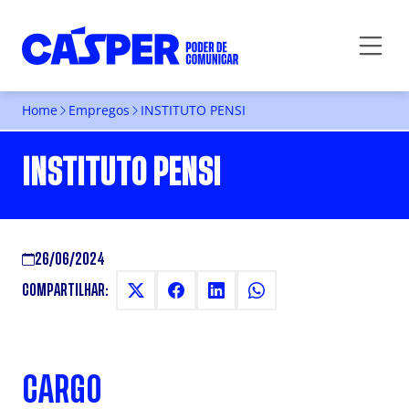
Home
Empregos
INSTITUTO PENSI
INSTITUTO PENSI
26/06/2024
COMPARTILHAR:
CARGO