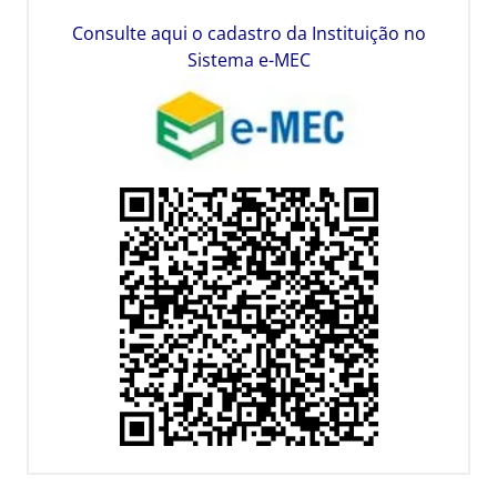
Consulte aqui o cadastro da Instituição no
Sistema e-MEC