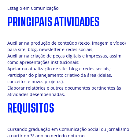
Estágio em Comunicação
PRINCIPAIS ATIVIDADES
Auxiliar na produção de conteúdo (texto, imagem e vídeo)
para site, blog, newsletter e redes sociais;
Auxiliar na criação de peças digitais e impressas, assim
como apresentações institucionais;
Apoiar na atualização de site, blog e redes sociais;
Participar do planejamento criativo da área (ideias,
conceitos e novos projetos);
Elaborar relatórios e outros documentos pertinentes às
atividades desempenhadas.
REQUISITOS
Cursando graduação em Comunicação Social ou Jornalismo
a partir do 3º ano no período noturno;