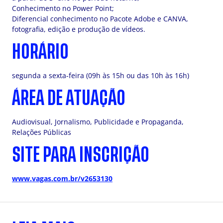
Conhecimento no Power Point;
Diferencial conhecimento no Pacote Adobe e CANVA,
fotografia, edição e produção de vídeos.
HORÁRIO
segunda a sexta-feira (09h às 15h ou das 10h às 16h)
ÁREA DE ATUAÇÃO
Audiovisual, Jornalismo, Publicidade e Propaganda,
Relações Públicas
SITE PARA INSCRIÇÃO
www.vagas.com.br/v2653130