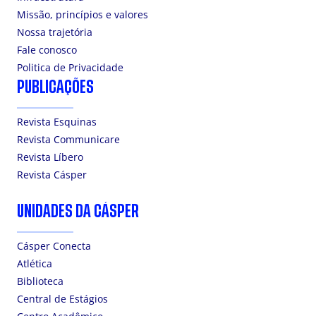
Missão, princípios e valores
Nossa trajetória
Fale conosco
Politica de Privacidade
PUBLICAÇÕES
Revista Esquinas
Revista Communicare
Revista Líbero
Revista Cásper
UNIDADES DA CÁSPER
Cásper Conecta
Atlética
Biblioteca
Central de Estágios