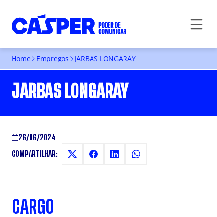
Home
Empregos
JARBAS LONGARAY
JARBAS LONGARAY
26/06/2024
COMPARTILHAR:
CARGO