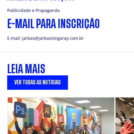
Publicidade e Propaganda
E-MAIL PARA INSCRIÇÃO
E-mail:
jarbas@jarbaslongaray.com.br
LEIA MAIS
VER TODAS AS NOTÍCIAS