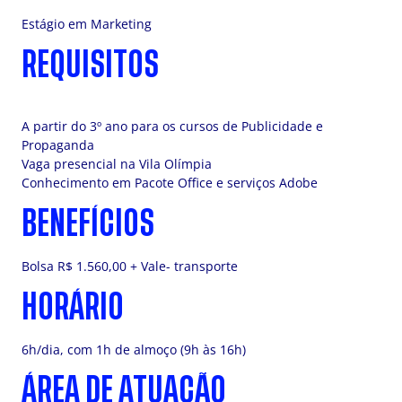
Estágio em Marketing
REQUISITOS
A partir do 3º ano para os cursos de Publicidade e
Propaganda
Vaga presencial na Vila Olímpia
Conhecimento em Pacote Office e serviços Adobe
BENEFÍCIOS
Bolsa R$ 1.560,00 + Vale- transporte
HORÁRIO
6h/dia, com 1h de almoço (9h às 16h)
ÁREA DE ATUAÇÃO