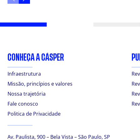
CONHEÇA A CÁSPER
PU
Infraestrutura
Rev
Missão, princípios e valores
Rev
Nossa trajetória
Rev
Fale conosco
Rev
Politica de Privacidade
Av. Paulista, 900 – Bela Vista – São Paulo, SP