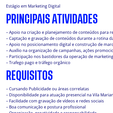
Estágio em Marketing Digital
PRINCIPAIS ATIVIDADES
– Apoio na criação e planejamento de conteúdos para re
– Captação e gravação de conteúdos durante a rotina da
– Apoio no posicionamento digital e construção de mar
– Auxílio na organização de campanhas, ações promocio
– Participação nos bastidores da operação de marketin
– Trafego pago e tráfego orgânico
REQUISITOS
– Cursando Publicidade ou áreas correlatas
– Disponibilidade para atuação presencial na Vila Maria
– Facilidade com gravação de vídeos e redes sociais
– Boa comunicação e postura profissional