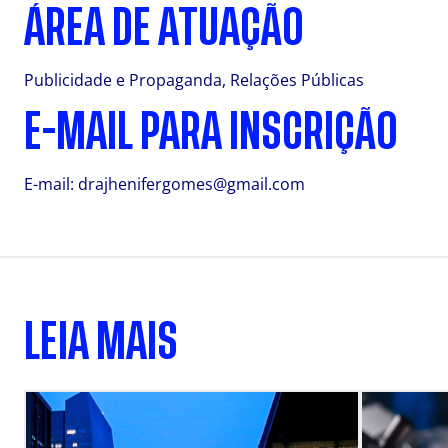
ÁREA DE ATUAÇÃO
Publicidade e Propaganda, Relações Públicas
E-MAIL PARA INSCRIÇÃO
E-mail:
drajhenifergomes@gmail.com
LEIA MAIS