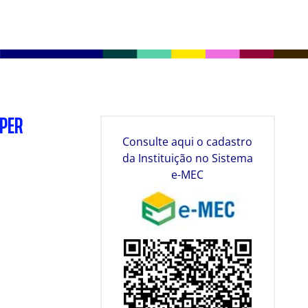
SPER
Consulte aqui o cadastro
da Instituição no Sistema
e-MEC