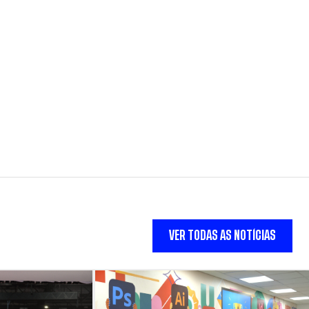
VER TODAS AS NOTÍCIAS