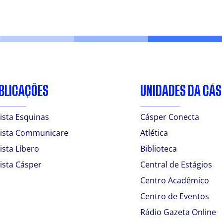
BLICAÇÕES
UNIDADES DA CÁ
ista Esquinas
Cásper Conecta
ista Communicare
Atlética
ista Líbero
Biblioteca
ista Cásper
Central de Estágios
Centro Acadêmico
Centro de Eventos
Rádio Gazeta Online