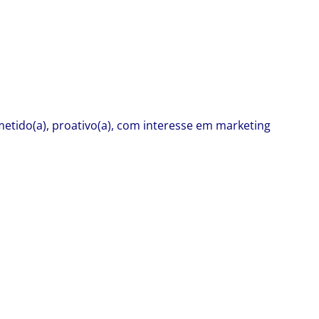
tido(a), proativo(a), com interesse em marketing