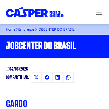
Home
Empregos
JOBCENTER DO BRASIL
JOBCENTER DO BRASIL
04/06/2025
COMPARTILHAR:
CARGO