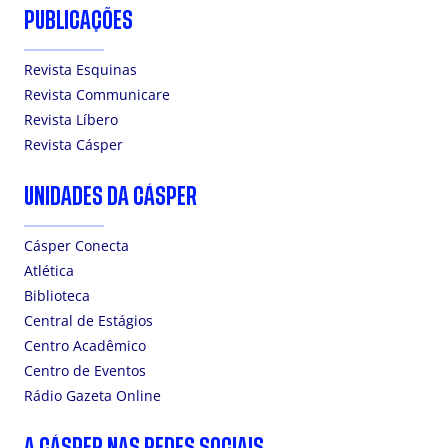
PUBLICAÇÕES
Revista Esquinas
Revista Communicare
Revista Líbero
Revista Cásper
UNIDADES DA CÁSPER
Cásper Conecta
Atlética
Biblioteca
Central de Estágios
Centro Acadêmico
Centro de Eventos
Rádio Gazeta Online
A CÁSPER NAS REDES SOCIAIS