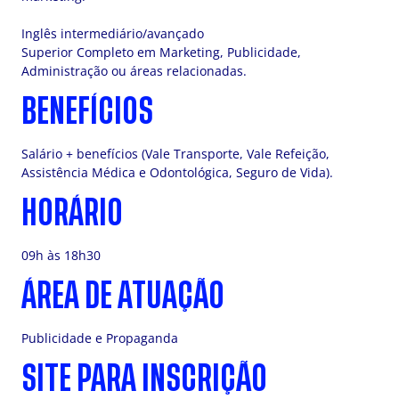
Inglês intermediário/avançado
Superior Completo em Marketing, Publicidade,
Administração ou áreas relacionadas.
BENEFÍCIOS
Salário + benefícios (Vale Transporte, Vale Refeição,
Assistência Médica e Odontológica, Seguro de Vida).
HORÁRIO
09h às 18h30
ÁREA DE ATUAÇÃO
Publicidade e Propaganda
SITE PARA INSCRIÇÃO