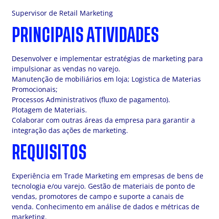
Supervisor de Retail Marketing
PRINCIPAIS ATIVIDADES
Desenvolver e implementar estratégias de marketing para
impulsionar as vendas no varejo.
Manutenção de mobiliários em loja; Logistica de Materias
Promocionais;
Processos Administrativos (fluxo de pagamento).
Plotagem de Materiais.
Colaborar com outras áreas da empresa para garantir a
integração das ações de marketing.
REQUISITOS
Experiência em Trade Marketing em empresas de bens de
tecnologia e/ou varejo. Gestão de materiais de ponto de
vendas, promotores de campo e suporte a canais de
venda. Conhecimento em análise de dados e métricas de
marketing.