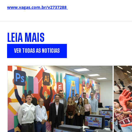
www.vagas.com.br/v2737288
LEIA MAIS
VER TODAS AS NOTÍCIAS