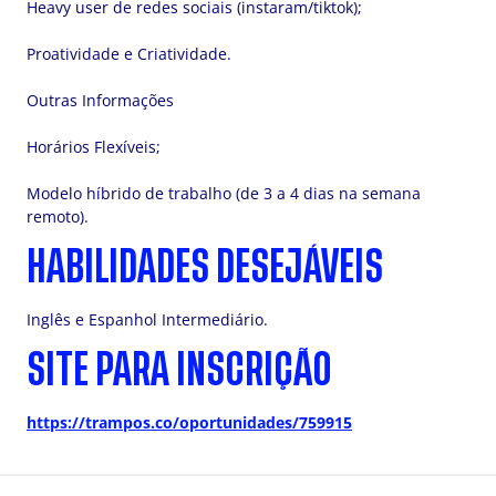
Heavy user de redes sociais (instaram/tiktok);
Proatividade e Criatividade.
Outras Informações
Horários Flexíveis;
Modelo híbrido de trabalho (de 3 a 4 dias na semana
remoto).
HABILIDADES DESEJÁVEIS
Inglês e Espanhol Intermediário.
SITE PARA INSCRIÇÃO
https://trampos.co/oportunidades/759915