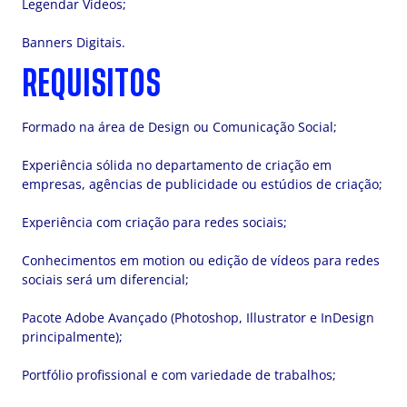
Legendar Vídeos;
Banners Digitais.
REQUISITOS
Formado na área de Design ou Comunicação Social;
Experiência sólida no departamento de criação em
empresas, agências de publicidade ou estúdios de criação;
Experiência com criação para redes sociais;
Conhecimentos em motion ou edição de vídeos para redes
sociais será um diferencial;
Pacote Adobe Avançado (Photoshop, Illustrator e InDesign
principalmente);
Portfólio profissional e com variedade de trabalhos;