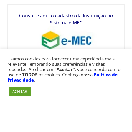
Consulte aqui o cadastro da Instituição no
Sistema e-MEC
Usamos cookies para fornecer uma experiência mais
relevante, lembrando suas preferências e visitas
repetidas. Ao clicar em
“Aceitar”
, você concorda com o
uso de
TODOS
os cookies. Conheça nossa
Política de
Privacidade
.
ACEITAR