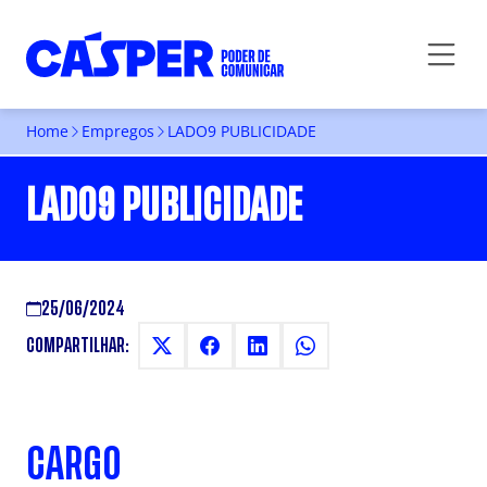
Home
Empregos
LADO9 PUBLICIDADE
LADO9 PUBLICIDADE
25/06/2024
COMPARTILHAR:
CARGO