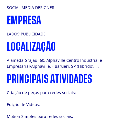
SOCIAL MEDIA DESIGNER
EMPRESA
LADO9 PUBLICIDADE
LOCALIZAÇÃO
Alameda Grajaú, 60, Alphaville Centro Industrial e
Empresarial/Alphaville. - Barueri, SP (Híbrido), , ,
PRINCIPAIS ATIVIDADES
Criação de peças para redes sociais;
Edição de Vídeos;
Motion Simples para redes sociais;