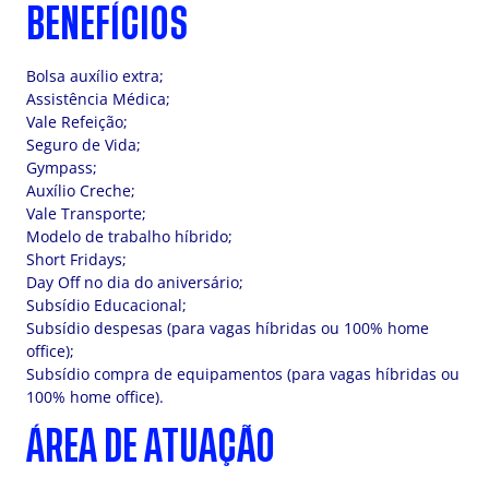
BENEFÍCIOS
Bolsa auxílio extra;
Assistência Médica;
Vale Refeição;
Seguro de Vida;
Gympass;
Auxílio Creche;
Vale Transporte;
Modelo de trabalho híbrido;
Short Fridays;
Day Off no dia do aniversário;
Subsídio Educacional;
Subsídio despesas (para vagas híbridas ou 100% home
office);
Subsídio compra de equipamentos (para vagas híbridas ou
100% home office).
ÁREA DE ATUAÇÃO