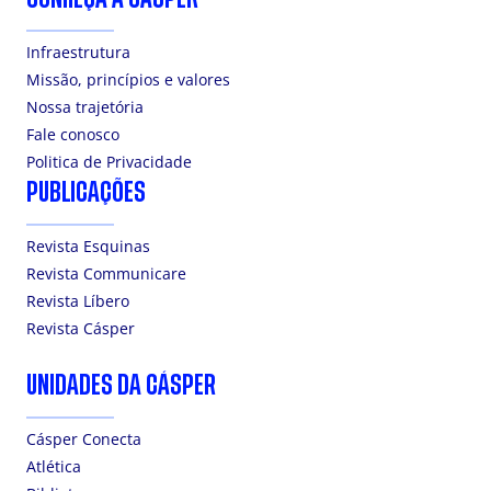
Infraestrutura
Missão, princípios e valores
Nossa trajetória
Fale conosco
Politica de Privacidade
PUBLICAÇÕES
Revista Esquinas
Revista Communicare
Revista Líbero
Revista Cásper
UNIDADES DA CÁSPER
Cásper Conecta
Atlética