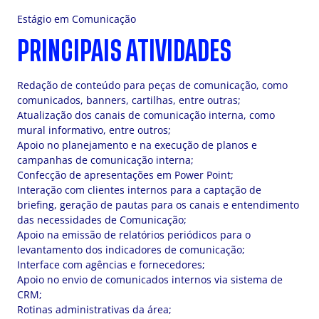
Estágio em Comunicação
PRINCIPAIS ATIVIDADES
Redação de conteúdo para peças de comunicação, como
comunicados, banners, cartilhas, entre outras;
Atualização dos canais de comunicação interna, como
mural informativo, entre outros;
Apoio no planejamento e na execução de planos e
campanhas de comunicação interna;
Confecção de apresentações em Power Point;
Interação com clientes internos para a captação de
briefing, geração de pautas para os canais e entendimento
das necessidades de Comunicação;
Apoio na emissão de relatórios periódicos para o
levantamento dos indicadores de comunicação;
Interface com agências e fornecedores;
Apoio no envio de comunicados internos via sistema de
CRM;
Rotinas administrativas da área;