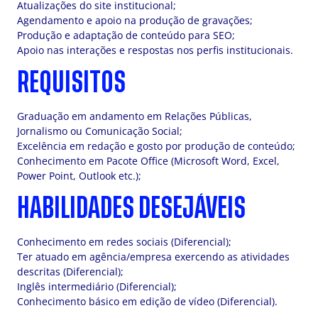
Atualizações do site institucional;
Agendamento e apoio na produção de gravações;
Produção e adaptação de conteúdo para SEO;
Apoio nas interações e respostas nos perfis institucionais.
REQUISITOS
Graduação em andamento em Relações Públicas,
Jornalismo ou Comunicação Social;
Excelência em redação e gosto por produção de conteúdo;
Conhecimento em Pacote Office (Microsoft Word, Excel,
Power Point, Outlook etc.);
HABILIDADES DESEJÁVEIS
Conhecimento em redes sociais (Diferencial);
Ter atuado em agência/empresa exercendo as atividades
descritas (Diferencial);
Inglês intermediário (Diferencial);
Conhecimento básico em edição de vídeo (Diferencial).