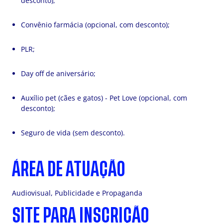
desconto);
Convênio farmácia (opcional, com desconto);
PLR;
Day off de aniversário;
Auxílio pet (cães e gatos) - Pet Love (opcional, com
desconto);
Seguro de vida (sem desconto).
ÁREA DE ATUAÇÃO
Audiovisual, Publicidade e Propaganda
SITE PARA INSCRIÇÃO