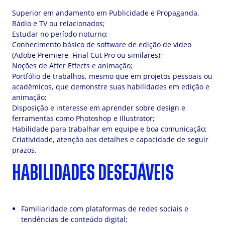
Superior em andamento em Publicidade e Propaganda,
Rádio e TV ou relacionados;
Estudar no período noturno;
Conhecimento básico de software de edição de vídeo
(Adobe Premiere, Final Cut Pro ou similares);
Noções de After Effects e animação;
Portfólio de trabalhos, mesmo que em projetos pessoais ou
acadêmicos, que demonstre suas habilidades em edição e
animação;
Disposição e interesse em aprender sobre design e
ferramentas como Photoshop e Illustrator;
Habilidade para trabalhar em equipe e boa comunicação;
Criatividade, atenção aos detalhes e capacidade de seguir
prazos.
HABILIDADES DESEJÁVEIS
Familiaridade com plataformas de redes sociais e
tendências de conteúdo digital;