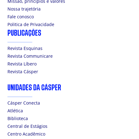
Missão, princípios e valores
Nossa trajetória
Fale conosco
Politica de Privacidade
PUBLICAÇÕES
Revista Esquinas
Revista Communicare
Revista Líbero
Revista Cásper
UNIDADES DA CÁSPER
Cásper Conecta
Atlética
Biblioteca
Central de Estágios
Centro Acadêmico