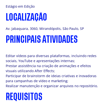
Estágio em Edição
LOCALIZAÇÃO
Av. Jabaquara, 3060, Mirandópolis, São Paulo, SP
PRINCIPAIS ATIVIDADES
Editar vídeos para diversas plataformas, incluindo redes
sociais, YouTube e apresentações internas;
Prestar assistência na criação de animações e efeitos
visuais utilizando After Effects;
Participar de brainstorm de ideias criativas e inovadoras
para campanhas de vídeo e marketing;
Realizar manutenção e organizar arquivos no repositório.
REQUISITOS