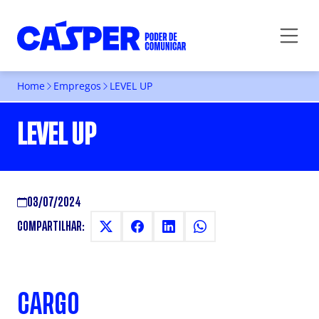
Home
Empregos
LEVEL UP
LEVEL UP
03/07/2024
COMPARTILHAR:
CARGO