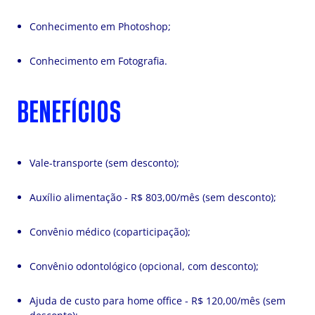
Conhecimento em Photoshop;
Conhecimento em Fotografia.
BENEFÍCIOS
Vale-transporte (sem desconto);
Auxílio alimentação - R$ 803,00/mês (sem desconto);
Convênio médico (coparticipação);
Convênio odontológico (opcional, com desconto);
Ajuda de custo para home office - R$ 120,00/mês (sem