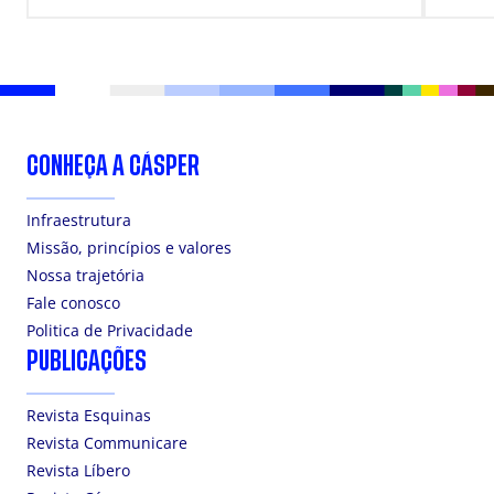
SUP
CONHEÇA A CÁSPER
Infraestrutura
Missão, princípios e valores
Nossa trajetória
Fale conosco
Politica de Privacidade
PUBLICAÇÕES
Revista Esquinas
Revista Communicare
Revista Líbero