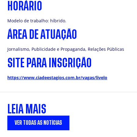
HORÁRIO
Modelo de trabalho: híbrido.
ÁREA DE ATUAÇÃO
Jornalismo, Publicidade e Propaganda, Relações Públicas
SITE PARA INSCRIÇÃO
https://www.ciadeestagios.com.br/vagas/livelo
LEIA MAIS
VER TODAS AS NOTÍCIAS