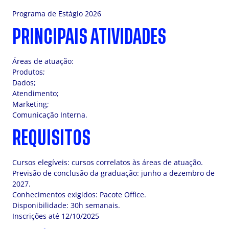
Programa de Estágio 2026
PRINCIPAIS ATIVIDADES
Áreas de atuação:
Produtos;
Dados;
Atendimento;
Marketing;
Comunicação Interna.
REQUISITOS
Cursos elegíveis: cursos correlatos às áreas de atuação.
Previsão de conclusão da graduação: junho a dezembro de
2027.
Conhecimentos exigidos: Pacote Office.
Disponibilidade: 30h semanais.
Inscrições até 12/10/2025