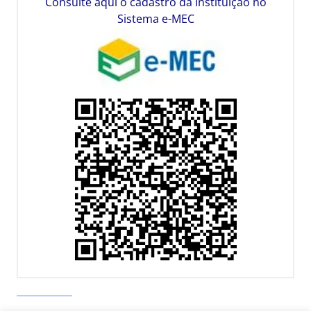
Consulte aqui o cadastro da Instituição no
Sistema e-MEC