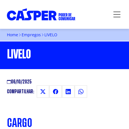
Home
Empregos
LIVELO
LIVELO
06/10/2025
COMPARTILHAR:
CARGO