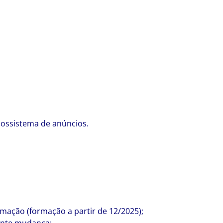
cossistema de anúncios.
mação (formação a partir de 12/2025);