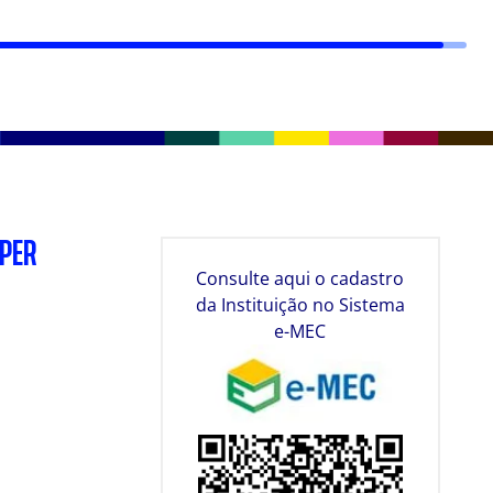
SPER
Consulte aqui o cadastro
da Instituição no Sistema
e-MEC