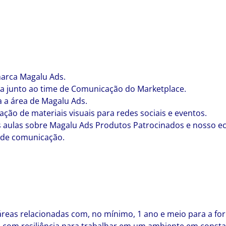
arca Magalu Ads.
ea junto ao time de Comunicação do Marketplace.
a a área de Magalu Ads.
iação de materiais visuais para redes sociais e eventos.
s aulas sobre Magalu Ads Produtos Patrocinados e nosso e
 de comunicação.
reas relacionadas com, no mínimo, 1 ano e meio para a for