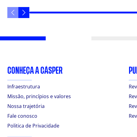
CONHEÇA A CÁSPER
PU
Infraestrutura
Rev
Missão, princípios e valores
Rev
Nossa trajetória
Rev
Fale conosco
Rev
Politica de Privacidade