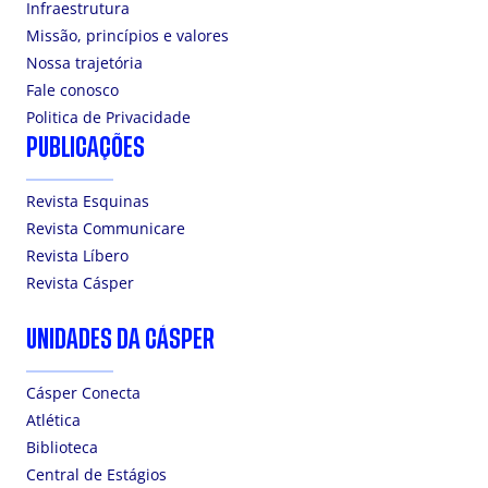
Infraestrutura
Missão, princípios e valores
Nossa trajetória
Fale conosco
Politica de Privacidade
PUBLICAÇÕES
Revista Esquinas
Revista Communicare
Revista Líbero
Revista Cásper
UNIDADES DA CÁSPER
Cásper Conecta
Atlética
Biblioteca
Central de Estágios