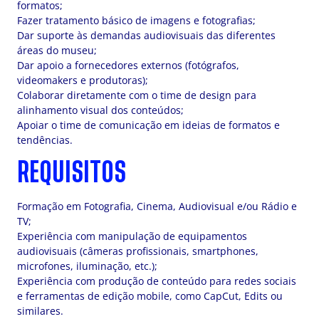
formatos;
Fazer tratamento básico de imagens e fotografias;
Dar suporte às demandas audiovisuais das diferentes
áreas do museu;
Dar apoio a fornecedores externos (fotógrafos,
videomakers e produtoras);
Colaborar diretamente com o time de design para
alinhamento visual dos conteúdos;
Apoiar o time de comunicação em ideias de formatos e
tendências.
REQUISITOS
Formação em Fotografia, Cinema, Audiovisual e/ou Rádio e
TV;
Experiência com manipulação de equipamentos
audiovisuais (câmeras profissionais, smartphones,
microfones, iluminação, etc.);
Experiência com produção de conteúdo para redes sociais
e ferramentas de edição mobile, como CapCut, Edits ou
similares.