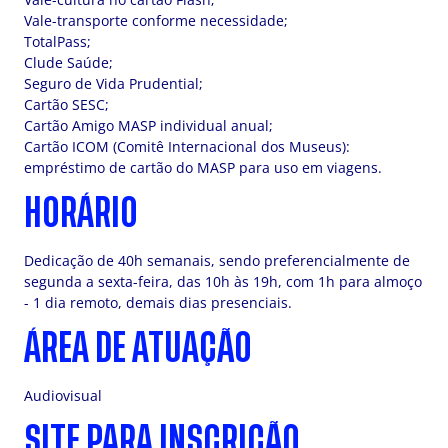
Vale-transporte conforme necessidade;
TotalPass;
Clude Saúde;
Seguro de Vida Prudential;
Cartão SESC;
Cartão Amigo MASP individual anual;
Cartão ICOM (Comitê Internacional dos Museus):
empréstimo de cartão do MASP para uso em viagens.
HORÁRIO
Dedicação de 40h semanais, sendo preferencialmente de
segunda a sexta-feira, das 10h às 19h, com 1h para almoço
- 1 dia remoto, demais dias presenciais.
ÁREA DE ATUAÇÃO
Audiovisual
SITE PARA INSCRIÇÃO