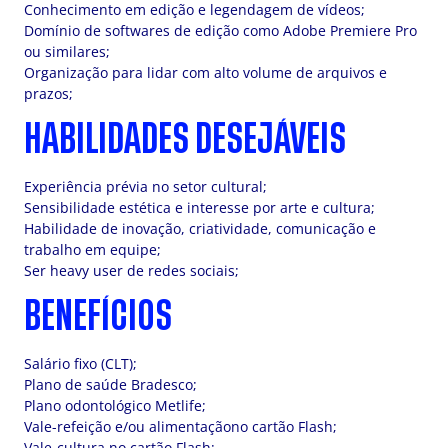
Conhecimento em edição e legendagem de vídeos;
Domínio de softwares de edição como Adobe Premiere Pro
ou similares;
Organização para lidar com alto volume de arquivos e
prazos;
HABILIDADES DESEJÁVEIS
Experiência prévia no setor cultural;
Sensibilidade estética e interesse por arte e cultura;
Habilidade de inovação, criatividade, comunicação e
trabalho em equipe;
Ser heavy user de redes sociais;
BENEFÍCIOS
Salário fixo (CLT);
Plano de saúde Bradesco;
Plano odontológico Metlife;
Vale-refeição e/ou alimentaçãono cartão Flash;
Vale-cultura no cartão Flash;