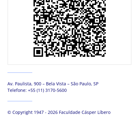
Av. Paulista, 900 – Bela Vista – São Paulo, SP
Telefone:
+55 (11) 3170-5600
© Copyright 1947 - 2026 Faculdade Cásper Líbero