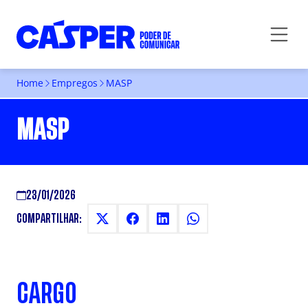
Home
Empregos
MASP
MASP
23/01/2026
COMPARTILHAR:
CARGO