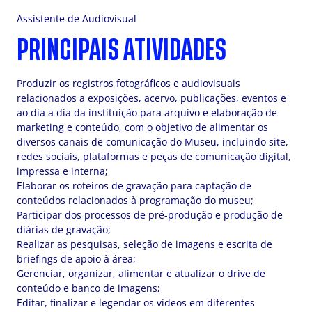
Assistente de Audiovisual
PRINCIPAIS ATIVIDADES
Produzir os registros fotográficos e audiovisuais
relacionados a exposições, acervo, publicações, eventos e
ao dia a dia da instituição para arquivo e elaboração de
marketing e conteúdo, com o objetivo de alimentar os
diversos canais de comunicação do Museu, incluindo site,
redes sociais, plataformas e peças de comunicação digital,
impressa e interna;
Elaborar os roteiros de gravação para captação de
conteúdos relacionados à programação do museu;
Participar dos processos de pré-produção e produção de
diárias de gravação;
Realizar as pesquisas, seleção de imagens e escrita de
briefings de apoio à área;
Gerenciar, organizar, alimentar e atualizar o drive de
conteúdo e banco de imagens;
Editar, finalizar e legendar os vídeos em diferentes