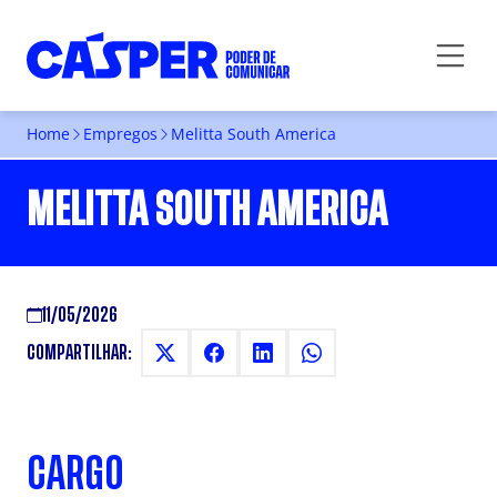
Home
Empregos
Melitta South America
MELITTA SOUTH AMERICA
11/05/2026
COMPARTILHAR:
CARGO