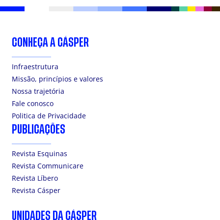
CONHEÇA A CÁSPER
Infraestrutura
Missão, princípios e valores
Nossa trajetória
Fale conosco
Politica de Privacidade
PUBLICAÇÕES
Revista Esquinas
Revista Communicare
Revista Líbero
Revista Cásper
UNIDADES DA CÁSPER