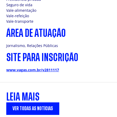
Seguro de vida
Vale-alimentação
Vale-refeição
Vale-transporte
ÁREA DE ATUAÇÃO
Jornalismo, Relações Públicas
SITE PARA INSCRIÇÃO
www.vagas.com.br/v2811117
LEIA MAIS
VER TODAS AS NOTÍCIAS