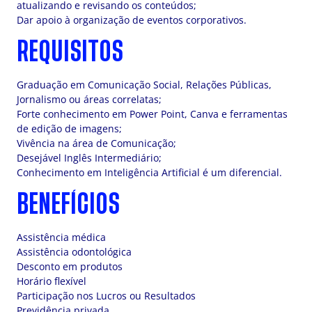
atualizando e revisando os conteúdos;
Dar apoio à organização de eventos corporativos.
REQUISITOS
Graduação em Comunicação Social, Relações Públicas,
Jornalismo ou áreas correlatas;
Forte conhecimento em Power Point, Canva e ferramentas
de edição de imagens;
Vivência na área de Comunicação;
Desejável Inglês Intermediário;
Conhecimento em Inteligência Artificial é um diferencial.
BENEFÍCIOS
Assistência médica
Assistência odontológica
Desconto em produtos
Horário flexível
Participação nos Lucros ou Resultados
Previdência privada