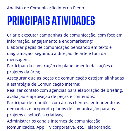
Analista de Comunicação Interna Pleno
PRINCIPAIS ATIVIDADES
Criar e executar campanhas de comunicação, com foco em
informação, engajamento e endomarketing;
Elaborar peças de comunicação pensando em texto e
diagramação, seguindo a direção de arte e tom da
mensagem.
Participar da construção do planejamento das ações e
projetos da área;
Assegurar que as peças de comunicação estejam alinhadas
à estratégia de Comunicação Interna;
Realizar contato com agências para elaboração de briefing,
avaliação e aprovação de peças e conteúdos;
Participar de reuniões com áreas clientes, entendendo as
demandas e propondo planos de comunicação para os
projetos e soluções criativas;
Administrar os canais internos de comunicação
(comunicados, App, TV corporativa, etc.), elaborando,