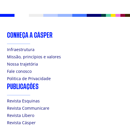
CONHEÇA A CÁSPER
Infraestrutura
Missão, princípios e valores
Nossa trajetória
Fale conosco
Politica de Privacidade
PUBLICAÇÕES
Revista Esquinas
Revista Communicare
Revista Líbero
Revista Cásper