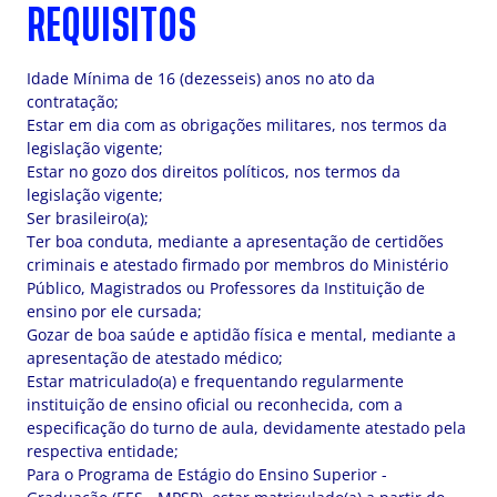
REQUISITOS
Idade Mínima de 16 (dezesseis) anos no ato da
contratação;
Estar em dia com as obrigações militares, nos termos da
legislação vigente;
Estar no gozo dos direitos políticos, nos termos da
legislação vigente;
Ser brasileiro(a);
Ter boa conduta, mediante a apresentação de certidões
criminais e atestado firmado por membros do Ministério
Público, Magistrados ou Professores da Instituição de
ensino por ele cursada;
Gozar de boa saúde e aptidão física e mental, mediante a
apresentação de atestado médico;
Estar matriculado(a) e frequentando regularmente
instituição de ensino oficial ou reconhecida, com a
especificação do turno de aula, devidamente atestado pela
respectiva entidade;
Para o Programa de Estágio do Ensino Superior -