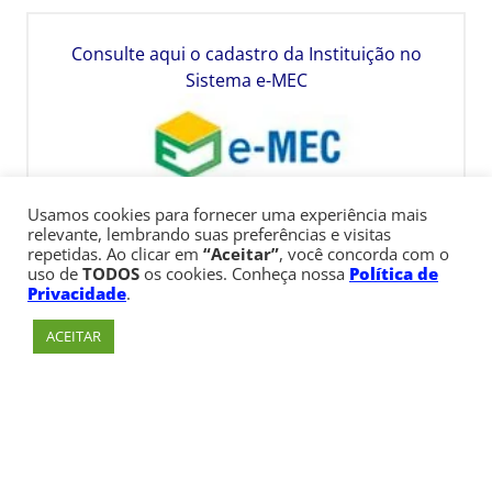
Consulte aqui o cadastro da Instituição no
Sistema e-MEC
Usamos cookies para fornecer uma experiência mais
relevante, lembrando suas preferências e visitas
repetidas. Ao clicar em
“Aceitar”
, você concorda com o
uso de
TODOS
os cookies. Conheça nossa
Política de
Privacidade
.
ACEITAR