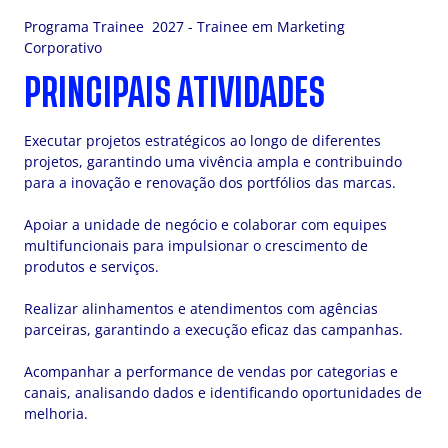
Programa Trainee 2027 - Trainee em Marketing
Corporativo
PRINCIPAIS ATIVIDADES
Executar projetos estratégicos ao longo de diferentes
projetos, garantindo uma vivência ampla e contribuindo
para a inovação e renovação dos portfólios das marcas.
Apoiar a unidade de negócio e colaborar com equipes
multifuncionais para impulsionar o crescimento de
produtos e serviços.
Realizar alinhamentos e atendimentos com agências
parceiras, garantindo a execução eficaz das campanhas.
Acompanhar a performance de vendas por categorias e
canais, analisando dados e identificando oportunidades de
melhoria.