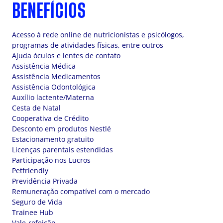
BENEFÍCIOS
Acesso à rede online de nutricionistas e psicólogos,
programas de atividades físicas, entre outros
Ajuda óculos e lentes de contato
Assistência Médica
Assistência Medicamentos
Assistência Odontológica
Auxílio lactente/Materna
Cesta de Natal
Cooperativa de Crédito
Desconto em produtos Nestlé
Estacionamento gratuito
Licenças parentais estendidas
Participação nos Lucros
Petfriendly
Previdência Privada
Remuneração compatível com o mercado
Seguro de Vida
Trainee Hub
Vale-refeição