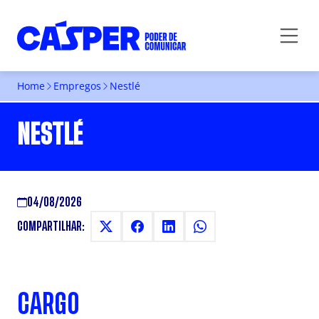
Home
Empregos
Nestlé
NESTLÉ
04/08/2026
COMPARTILHAR:
CARGO