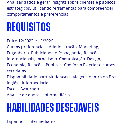
Analisar dados e gerar insights sobre clientes e públicos
estratégicos, utilizando ferramentas para compreender
comportamentos e preferências.
REQUISITOS
Entre 12/2022 e 12/2026
Cursos preferenciais: Administração, Marketing,
Engenharia, Publicidade e Propaganda, Relações
Internacionais, Jornalismo, Comunicação, Design,
Economia, Relações Públicas, Comércio Exterior e cursos
correlatos.
Disponibilidade para Mudanças e Viagens dentro do Brasil
Inglês - Intermediário
Excel - Avançado
Análise de dados - Intermediário
HABILIDADES DESEJÁVEIS
Espanhol - Intermediário