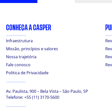
CONHEÇA A CÁSPER
PU
Infraestrutura
Rev
Missão, princípios e valores
Rev
Nossa trajetória
Rev
Fale conosco
Rev
Politica de Privacidade
Av. Paulista, 900 – Bela Vista – São Paulo, SP
Telefone:
+55 (11) 3170-5600