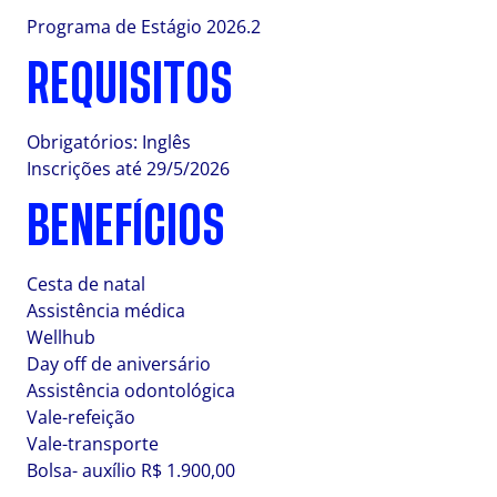
Programa de Estágio 2026.2
REQUISITOS
Obrigatórios: Inglês
Inscrições até 29/5/2026
BENEFÍCIOS
Cesta de natal
Assistência médica
Wellhub
Day off de aniversário
Assistência odontológica
Vale-refeição
Vale-transporte
Bolsa- auxílio R$ 1.900,00