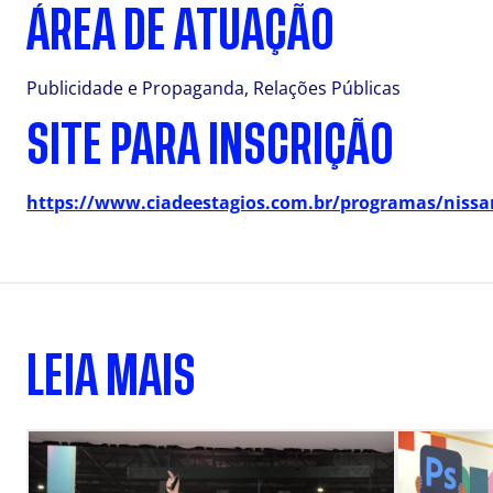
ÁREA DE ATUAÇÃO
Publicidade e Propaganda, Relações Públicas
SITE PARA INSCRIÇÃO
https://www.ciadeestagios.com.br/programas/nissan
LEIA MAIS