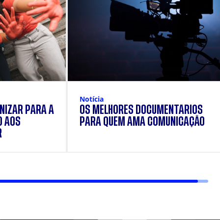
Notícia
NIZAR PARA A
OS MELHORES DOCUMENTÁRIOS
O AOS
PARA QUEM AMA COMUNICAÇÃO
R