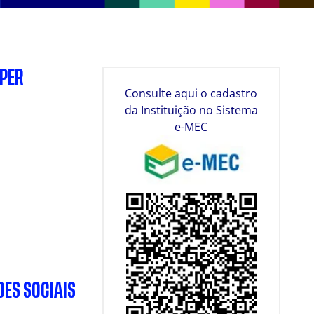
SPER
Consulte aqui o cadastro
da Instituição no Sistema
e-MEC
DES SOCIAIS