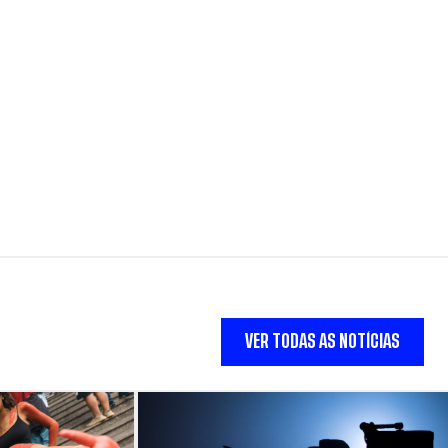
VER TODAS AS NOTÍCIAS