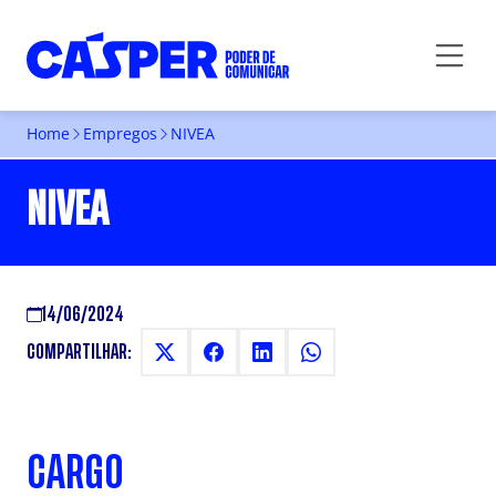
Home
Empregos
NIVEA
NIVEA
14/06/2024
COMPARTILHAR:
CARGO