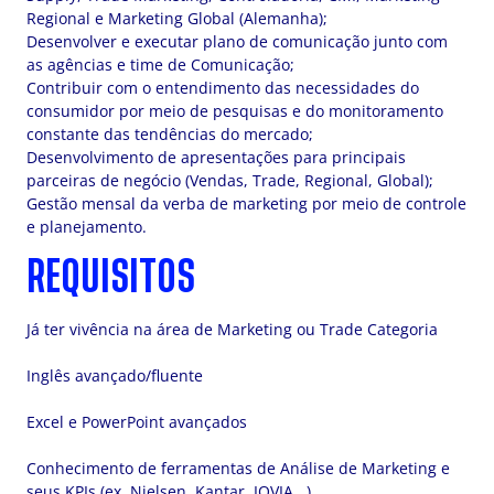
Regional e Marketing Global (Alemanha);
Desenvolver e executar plano de comunicação junto com
as agências e time de Comunicação;
Contribuir com o entendimento das necessidades do
consumidor por meio de pesquisas e do monitoramento
constante das tendências do mercado;
Desenvolvimento de apresentações para principais
parceiras de negócio (Vendas, Trade, Regional, Global);
Gestão mensal da verba de marketing por meio de controle
e planejamento.
REQUISITOS
Já ter vivência na área de Marketing ou Trade Categoria
Inglês avançado/fluente
Excel e PowerPoint avançados
Conhecimento de ferramentas de Análise de Marketing e
seus KPIs (ex. Nielsen, Kantar, IQVIA...)