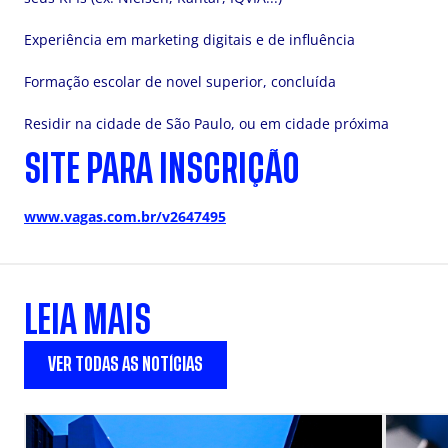
Experiência em marketing digitais e de influência
Formação escolar de novel superior, concluída
Residir na cidade de São Paulo, ou em cidade próxima
SITE PARA INSCRIÇÃO
www.vagas.com.br/v2647495
LEIA MAIS
VER TODAS AS NOTÍCIAS