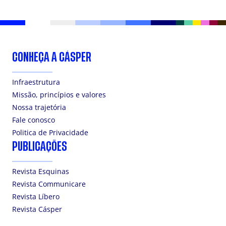
CONHEÇA A CÁSPER
Infraestrutura
Missão, princípios e valores
Nossa trajetória
Fale conosco
Politica de Privacidade
PUBLICAÇÕES
Revista Esquinas
Revista Communicare
Revista Líbero
Revista Cásper