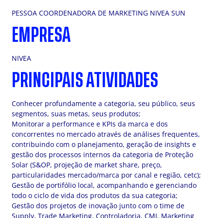
PESSOA COORDENADORA DE MARKETING NIVEA SUN
EMPRESA
NIVEA
PRINCIPAIS ATIVIDADES
Conhecer profundamente a categoria, seu público, seus
segmentos, suas metas, seus produtos;
Monitorar a performance e KPIs da marca e dos
concorrentes no mercado através de análises frequentes,
contribuindo com o planejamento, geração de insights e
gestão dos processos internos da categoria de Proteção
Solar (S&OP, projeção de market share, preço,
particularidades mercado/marca por canal e região, cetc);
Gestão de portifólio local, acompanhando e gerenciando
todo o ciclo de vida dos produtos da sua categoria;
Gestão dos projetos de inovação junto com o time de
Supply, Trade Marketing, Controladoria, CMI, Marketing