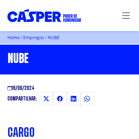
Home
Empregos
NUBE
NUBE
19/06/2024
COMPARTILHAR:
CARGO