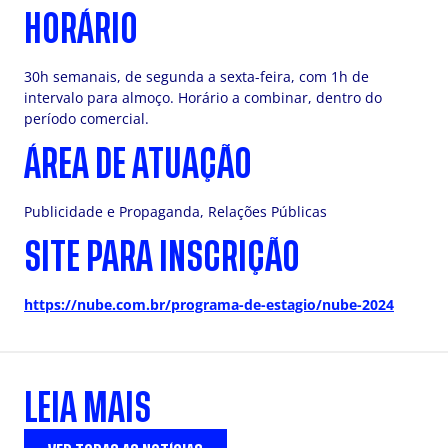
HORÁRIO
30h semanais, de segunda a sexta-feira, com 1h de
intervalo para almoço. Horário a combinar, dentro do
período comercial.
ÁREA DE ATUAÇÃO
Publicidade e Propaganda, Relações Públicas
SITE PARA INSCRIÇÃO
https://nube.com.br/programa-de-estagio/nube-2024
LEIA MAIS