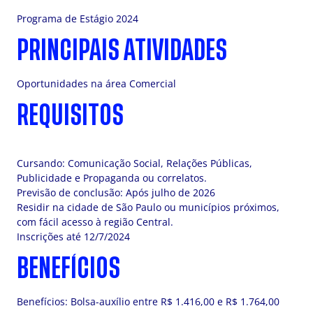
Programa de Estágio 2024
PRINCIPAIS ATIVIDADES
Oportunidades na área Comercial
REQUISITOS
Cursando: Comunicação Social, Relações Públicas,
Publicidade e Propaganda ou correlatos.
Previsão de conclusão: Após julho de 2026
Residir na cidade de São Paulo ou municípios próximos,
com fácil acesso à região Central.
Inscrições até 12/7/2024
BENEFÍCIOS
Benefícios: Bolsa-auxílio entre R$ 1.416,00 e R$ 1.764,00