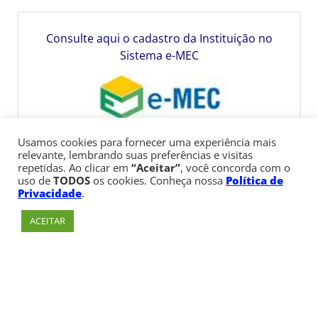
Consulte aqui o cadastro da Instituição no
Sistema e-MEC
Usamos cookies para fornecer uma experiência mais
relevante, lembrando suas preferências e visitas
repetidas. Ao clicar em
“Aceitar”
, você concorda com o
uso de
TODOS
os cookies. Conheça nossa
Política de
Privacidade
.
ACEITAR