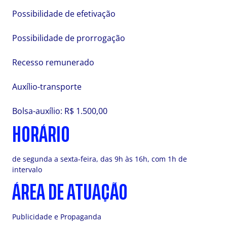
Possibilidade de efetivação
Possibilidade de prorrogação
Recesso remunerado
Auxílio-transporte
Bolsa-auxílio: R$ 1.500,00
HORÁRIO
de segunda a sexta-feira, das 9h às 16h, com 1h de
intervalo
ÁREA DE ATUAÇÃO
Publicidade e Propaganda