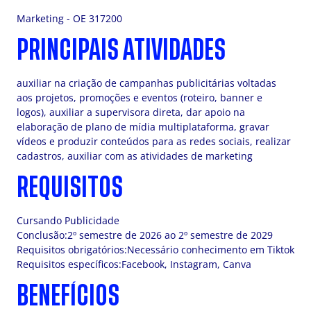
Marketing - OE 317200
PRINCIPAIS ATIVIDADES
auxiliar na criação de campanhas publicitárias voltadas
aos projetos, promoções e eventos (roteiro, banner e
logos), auxiliar a supervisora direta, dar apoio na
elaboração de plano de mídia multiplataforma, gravar
vídeos e produzir conteúdos para as redes sociais, realizar
cadastros, auxiliar com as atividades de marketing
REQUISITOS
Cursando Publicidade
Conclusão:2º semestre de 2026 ao 2º semestre de 2029
Requisitos obrigatórios:Necessário conhecimento em Tiktok
Requisitos específicos:Facebook, Instagram, Canva
BENEFÍCIOS