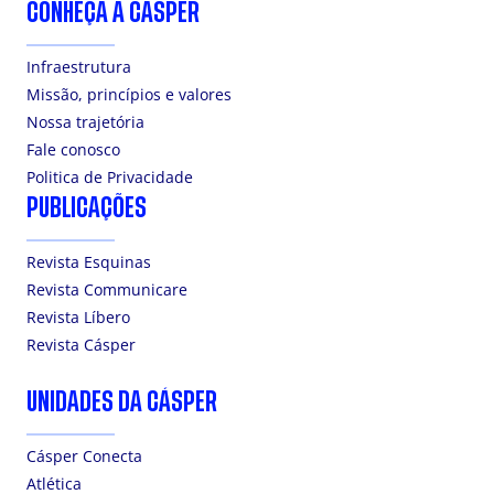
CONHEÇA A CÁSPER
Infraestrutura
Missão, princípios e valores
Nossa trajetória
Fale conosco
Politica de Privacidade
PUBLICAÇÕES
Revista Esquinas
Revista Communicare
Revista Líbero
Revista Cásper
UNIDADES DA CÁSPER
Cásper Conecta
Atlética