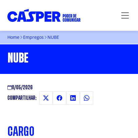
Home
Empregos
NUBE
NUBE
11/05/2026
COMPARTILHAR:
CARGO