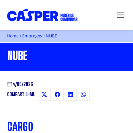
Home
Empregos
NUBE
NUBE
14/05/2026
COMPARTILHAR:
CARGO