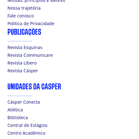
Missão, princípios e valores
Nossa trajetória
Fale conosco
Politica de Privacidade
PUBLICAÇÕES
Revista Esquinas
Revista Communicare
Revista Líbero
Revista Cásper
UNIDADES DA CÁSPER
Cásper Conecta
Atlética
Biblioteca
Central de Estágios
Centro Acadêmico