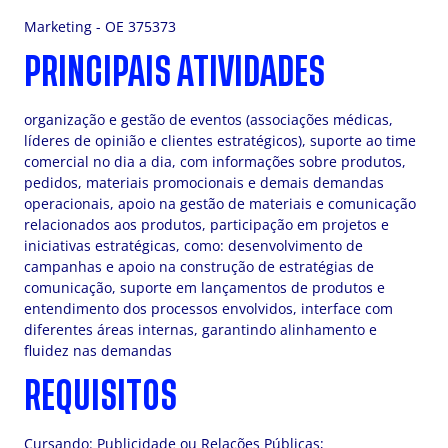
Marketing - OE 375373
PRINCIPAIS ATIVIDADES
organização e gestão de eventos (associações médicas,
líderes de opinião e clientes estratégicos), suporte ao time
comercial no dia a dia, com informações sobre produtos,
pedidos, materiais promocionais e demais demandas
operacionais, apoio na gestão de materiais e comunicação
relacionados aos produtos, participação em projetos e
iniciativas estratégicas, como: desenvolvimento de
campanhas e apoio na construção de estratégias de
comunicação, suporte em lançamentos de produtos e
entendimento dos processos envolvidos, interface com
diferentes áreas internas, garantindo alinhamento e
fluidez nas demandas
REQUISITOS
Cursando: Publicidade ou Relações Públicas;