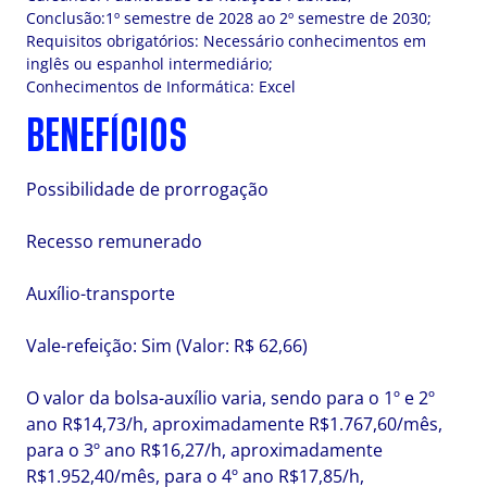
Conclusão:1º semestre de 2028 ao 2º semestre de 2030;
Requisitos obrigatórios: Necessário conhecimentos em
inglês ou espanhol intermediário;
Conhecimentos de Informática: Excel
BENEFÍCIOS
Possibilidade de prorrogação
Recesso remunerado
Auxílio-transporte
Vale-refeição: Sim (Valor: R$ 62,66)
O valor da bolsa-auxílio varia, sendo para o 1º e 2º
ano R$14,73/h, aproximadamente R$1.767,60/mês,
para o 3º ano R$16,27/h, aproximadamente
R$1.952,40/mês, para o 4º ano R$17,85/h,