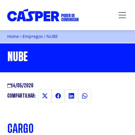
Home
Empregos
NUBE
NUBE
14/05/2026
COMPARTILHAR:
CARGO