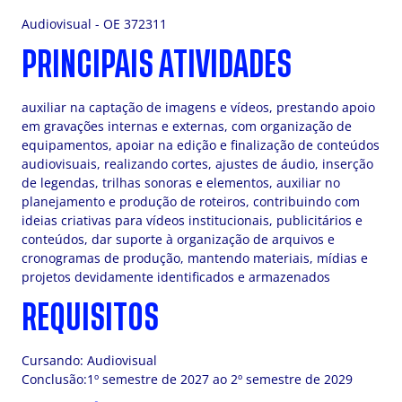
Audiovisual - OE 372311
PRINCIPAIS ATIVIDADES
auxiliar na captação de imagens e vídeos, prestando apoio
em gravações internas e externas, com organização de
equipamentos, apoiar na edição e finalização de conteúdos
audiovisuais, realizando cortes, ajustes de áudio, inserção
de legendas, trilhas sonoras e elementos, auxiliar no
planejamento e produção de roteiros, contribuindo com
ideias criativas para vídeos institucionais, publicitários e
conteúdos, dar suporte à organização de arquivos e
cronogramas de produção, mantendo materiais, mídias e
projetos devidamente identificados e armazenados
REQUISITOS
Cursando: Audiovisual
Conclusão:1º semestre de 2027 ao 2º semestre de 2029