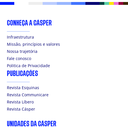
CONHEÇA A CÁSPER
Infraestrutura
Missão, princípios e valores
Nossa trajetória
Fale conosco
Politica de Privacidade
PUBLICAÇÕES
Revista Esquinas
Revista Communicare
Revista Líbero
Revista Cásper
UNIDADES DA CÁSPER