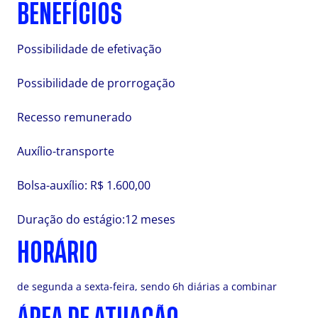
BENEFÍCIOS
Possibilidade de efetivação
Possibilidade de prorrogação
Recesso remunerado
Auxílio-transporte
Bolsa-auxílio: R$ 1.600,00
Duração do estágio:12 meses
HORÁRIO
de segunda a sexta-feira, sendo 6h diárias a combinar