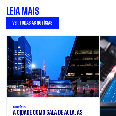
LEIA MAIS
VER TODAS AS NOTÍCIAS
Notícia
A CIDADE COMO SALA DE AULA: AS