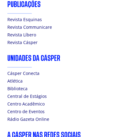
PUBLICAÇÕES
Revista Esquinas
Revista Communicare
Revista Líbero
Revista Cásper
UNIDADES DA CÁSPER
Cásper Conecta
Atlética
Biblioteca
Central de Estágios
Centro Acadêmico
Centro de Eventos
Rádio Gazeta Online
A CÁSPER NAS REDES SOCIAIS