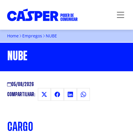
Home
Empregos
NUBE
NUBE
05/08/2026
COMPARTILHAR:
CARGO