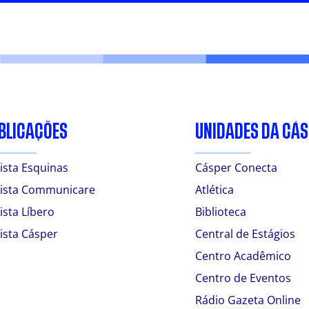
BLICAÇÕES
UNIDADES DA CÁ
ista Esquinas
Cásper Conecta
ista Communicare
Atlética
ista Líbero
Biblioteca
ista Cásper
Central de Estágios
Centro Acadêmico
Centro de Eventos
Rádio Gazeta Online