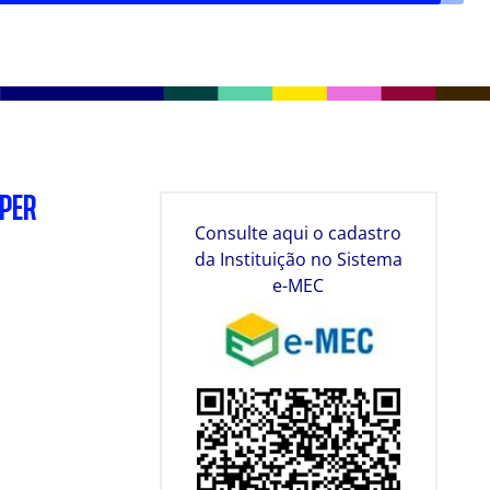
SPER
Consulte aqui o cadastro
da Instituição no Sistema
e-MEC