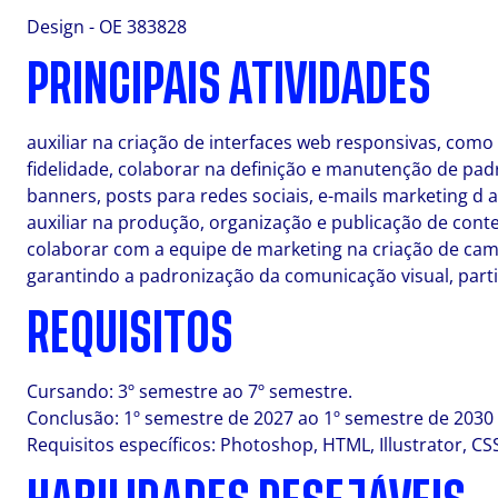
Design - OE 383828
PRINCIPAIS ATIVIDADES
auxiliar na criação de interfaces web responsivas, como
fidelidade, colaborar na definição e manutenção de pa
banners, posts para redes sociais, e-mails marketing d a
auxiliar na produção, organização e publicação de cont
colaborar com a equipe de marketing na criação de campa
garantindo a padronização da comunicação visual, parti
REQUISITOS
Cursando: 3º semestre ao 7º semestre.
Conclusão: 1º semestre de 2027 ao 1º semestre de 2030
Requisitos específicos: Photoshop, HTML, Illustrator, CS