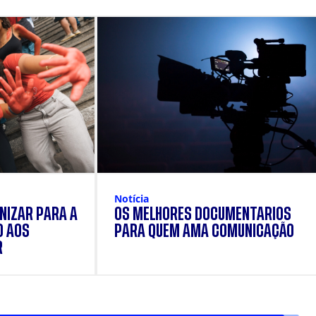
Notícia
NIZAR PARA A
OS MELHORES DOCUMENTÁRIOS
O AOS
PARA QUEM AMA COMUNICAÇÃO
R