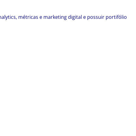
ytics, métricas e marketing digital e possuir portifólio