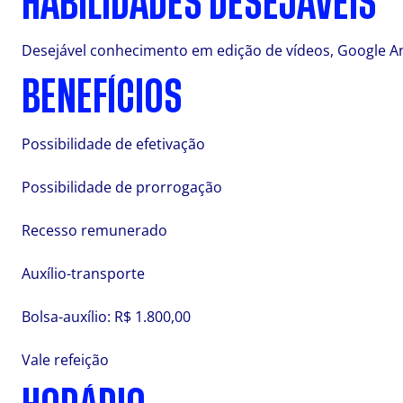
HABILIDADES DESEJÁVEIS
Desejável conhecimento em edição de vídeos, Google Anal
BENEFÍCIOS
Possibilidade de efetivação
Possibilidade de prorrogação
Recesso remunerado
Auxílio-transporte
Bolsa-auxílio: R$ 1.800,00
Vale refeição