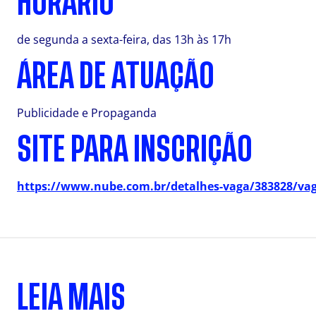
HORÁRIO
de segunda a sexta-feira, das 13h às 17h
ÁREA DE ATUAÇÃO
Publicidade e Propaganda
SITE PARA INSCRIÇÃO
https://www.nube.com.br/detalhes-vaga/383828/vaga
LEIA MAIS