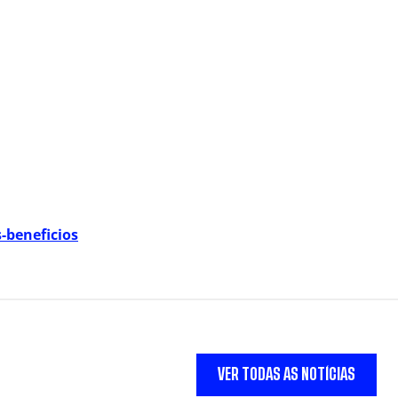
-beneficios
VER TODAS AS NOTÍCIAS