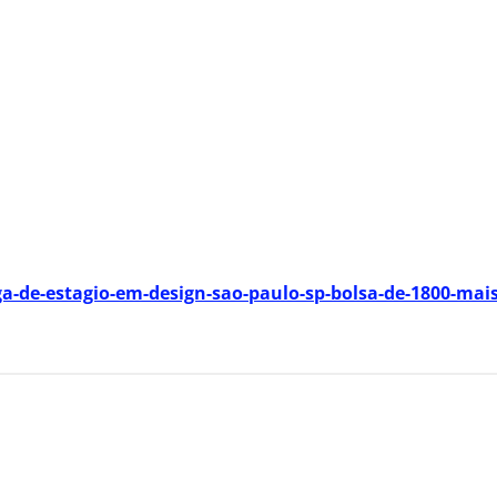
-de-estagio-em-design-sao-paulo-sp-bolsa-de-1800-mais