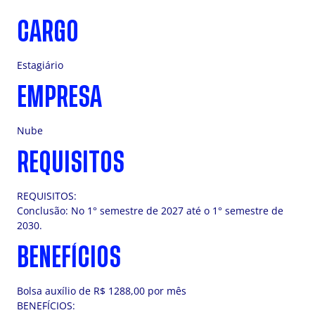
CARGO
Estagiário
EMPRESA
Nube
REQUISITOS
REQUISITOS:
Conclusão: No 1° semestre de 2027 até o 1° semestre de
2030.
BENEFÍCIOS
Bolsa auxílio de R$ 1288,00 por mês
BENEFÍCIOS: