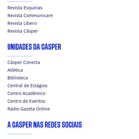
Revista Esquinas
Revista Communicare
Revista Líbero
Revista Cásper
UNIDADES DA CÁSPER
Cásper Conecta
Atlética
Biblioteca
Central de Estágios
Centro Acadêmico
Centro de Eventos
Rádio Gazeta Online
A CÁSPER NAS REDES SOCIAIS