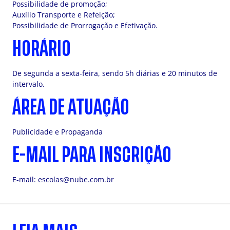
Possibilidade de promoção;
Auxílio Transporte e Refeição;
Possibilidade de Prorrogação e Efetivação.
HORÁRIO
De segunda a sexta-feira, sendo 5h diárias e 20 minutos de
intervalo.
ÁREA DE ATUAÇÃO
Publicidade e Propaganda
E-MAIL PARA INSCRIÇÃO
E-mail:
escolas@nube.com.br