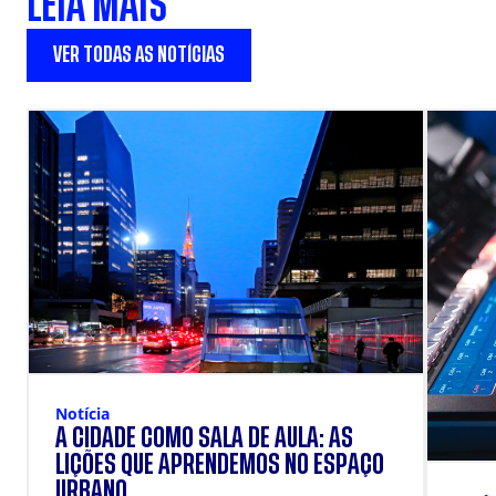
LEIA MAIS
VER TODAS AS NOTÍCIAS
Notícia
A CIDADE COMO SALA DE AULA: AS
LIÇÕES QUE APRENDEMOS NO ESPAÇO
URBANO.