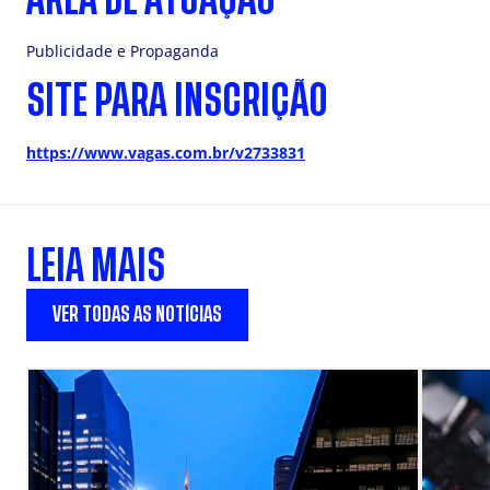
Publicidade e Propaganda
SITE PARA INSCRIÇÃO
https://www.vagas.com.br/v2733831
LEIA MAIS
VER TODAS AS NOTÍCIAS