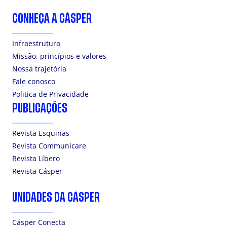
CONHEÇA A CÁSPER
Infraestrutura
Missão, princípios e valores
Nossa trajetória
Fale conosco
Politica de Privacidade
PUBLICAÇÕES
Revista Esquinas
Revista Communicare
Revista Líbero
Revista Cásper
UNIDADES DA CÁSPER
Cásper Conecta