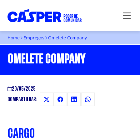
Home
Empregos
Omelete Company
OMELETE COMPANY
20/05/2025
COMPARTILHAR:
CARGO