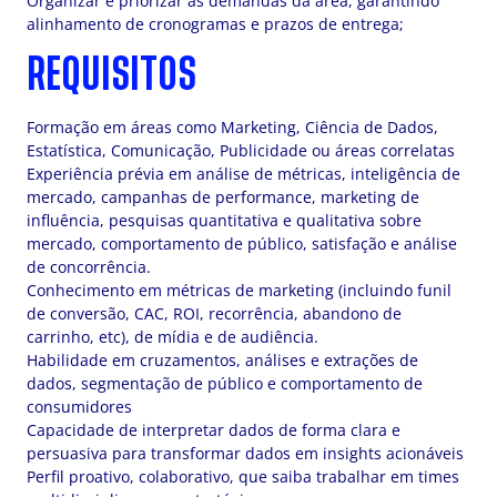
Organizar e priorizar as demandas da área, garantindo
alinhamento de cronogramas e prazos de entrega;
REQUISITOS
Formação em áreas como Marketing, Ciência de Dados,
Estatística, Comunicação, Publicidade ou áreas correlatas
Experiência prévia em análise de métricas, inteligência de
mercado, campanhas de performance, marketing de
influência, pesquisas quantitativa e qualitativa sobre
mercado, comportamento de público, satisfação e análise
de concorrência.
Conhecimento em métricas de marketing (incluindo funil
de conversão, CAC, ROI, recorrência, abandono de
carrinho, etc), de mídia e de audiência.
Habilidade em cruzamentos, análises e extrações de
dados, segmentação de público e comportamento de
consumidores
Capacidade de interpretar dados de forma clara e
persuasiva para transformar dados em insights acionáveis
Perfil proativo, colaborativo, que saiba trabalhar em times