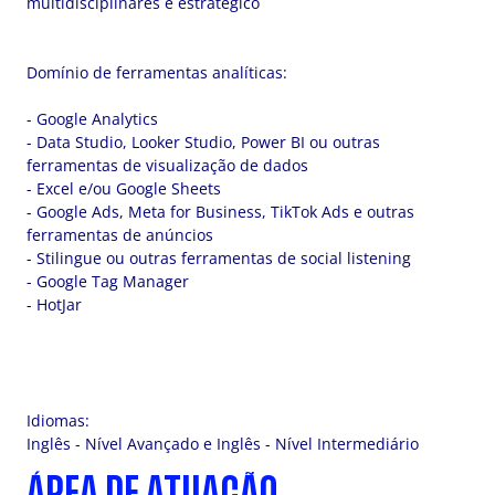
multidisciplinares e estratégico
Domínio de ferramentas analíticas:
- Google Analytics
- Data Studio, Looker Studio, Power BI ou outras
ferramentas de visualização de dados
- Excel e/ou Google Sheets
- Google Ads, Meta for Business, TikTok Ads e outras
ferramentas de anúncios
- Stilingue ou outras ferramentas de social listening
- Google Tag Manager
- HotJar
Idiomas:
Inglês - Nível Avançado e Inglês - Nível Intermediário
ÁREA DE ATUAÇÃO