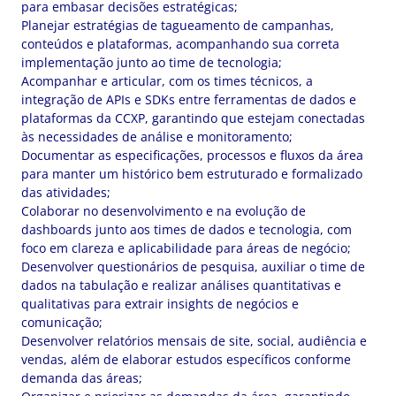
para embasar decisões estratégicas;
Planejar estratégias de tagueamento de campanhas,
conteúdos e plataformas, acompanhando sua correta
implementação junto ao time de tecnologia;
Acompanhar e articular, com os times técnicos, a
integração de APIs e SDKs entre ferramentas de dados e
plataformas da CCXP, garantindo que estejam conectadas
às necessidades de análise e monitoramento;
Documentar as especificações, processos e fluxos da área
para manter um histórico bem estruturado e formalizado
das atividades;
Colaborar no desenvolvimento e na evolução de
dashboards junto aos times de dados e tecnologia, com
foco em clareza e aplicabilidade para áreas de negócio;
Desenvolver questionários de pesquisa, auxiliar o time de
dados na tabulação e realizar análises quantitativas e
qualitativas para extrair insights de negócios e
comunicação;
Desenvolver relatórios mensais de site, social, audiência e
vendas, além de elaborar estudos específicos conforme
demanda das áreas;