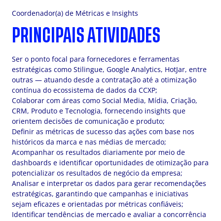
Coordenador(a) de Métricas e Insights
PRINCIPAIS ATIVIDADES
Ser o ponto focal para fornecedores e ferramentas
estratégicas como Stilingue, Google Analytics, HotJar, entre
outras — atuando desde a contratação até a otimização
contínua do ecossistema de dados da CCXP;
Colaborar com áreas como Social Media, Mídia, Criação,
CRM, Produto e Tecnologia, fornecendo insights que
orientem decisões de comunicação e produto;
Definir as métricas de sucesso das ações com base nos
históricos da marca e nas médias de mercado;
Acompanhar os resultados diariamente por meio de
dashboards e identificar oportunidades de otimização para
potencializar os resultados de negócio da empresa;
Analisar e interpretar os dados para gerar recomendações
estratégicas, garantindo que campanhas e iniciativas
sejam eficazes e orientadas por métricas confiáveis;
Identificar tendências de mercado e avaliar a concorrência