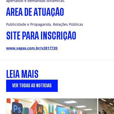
apertados e demandas dinâmicas.
ÁREA DE ATUAÇÃO
Publicidade e Propaganda, Relações Públicas
SITE PARA INSCRIÇÃO
www.vagas.com.br/v2817720
LEIA MAIS
VER TODAS AS NOTÍCIAS