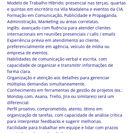
Modelo de Trabalho Híbrido: presencial nas terças, quartas
e quintas em escritório na Vila Madalena e eventos da CIA.
Formação em Comunicação, Publicidade e Propaganda,
Administração, Marketing ou áreas correlatas.
Inglês: avançado com fluência para atender clientes
internacionais em reuniões presenciais / calls / emails
Experiência prévia em atendimento ao cliente,
preferencialmente em agência, veículo de mídia ou
empresa de eventos.
Habilidades de comunicação verbal e escrita, com
capacidade de organizar e transmitir informações de
forma clara.
Organização e atenção aos detalhes para gerenciar
múltiplas demandas simultaneamente.
Conhecimento em ferramentas de gestão de projetos (ex.:
Monday.com, Asana, Trello, Jira ou similares) será um
diferencial.
Perfil proativo, comprometido, atento, ótimo em
organização de tarefas, com capacidade de análise crítica
para interpretar feedbacks e sugerir melhorias.
Facilidade para trabalhar em equipe e lidar com prazos