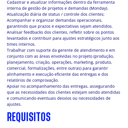
Cadastrar e atualizar informações dentro da ferramenta
interna de gestão de projetos e demandas (Monday).
Atualização diária de status / controle dos clientes;
Acompanhar e organizar demandas operacionais,
garantindo que prazos e expectativas sejam atendidos.
Analisar feedbacks dos clientes, refletir sobre os pontos
levantados e contribuir para ajustes estratégicos junto aos
times internos.
Trabalhar com suporte da gerente de atendimento e em
conjunto com as áreas envolvidas no projeto (produção,
planejamento, criação, operações, marketing, produto,
comercial, formalizações, entre outras) para garantir
alinhamento e execução eficiente das entregas e dos
relatórios de comprovação.
Apoiar no acompanhamento das entregas, assegurando
que as necessidades dos clientes estejam sendo atendidas
e comunicando eventuais desvios ou necessidades de
ajustes.
REQUISITOS