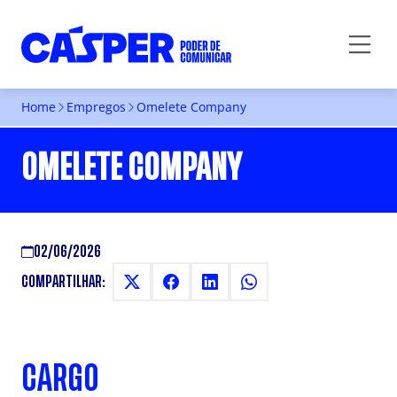
Home
Empregos
Omelete Company
OMELETE COMPANY
02/06/2026
COMPARTILHAR:
CARGO