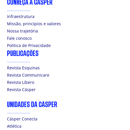
CONHEÇA A CÁSPER
Infraestrutura
Missão, princípios e valores
Nossa trajetória
Fale conosco
Politica de Privacidade
PUBLICAÇÕES
Revista Esquinas
Revista Communicare
Revista Líbero
Revista Cásper
UNIDADES DA CÁSPER
Cásper Conecta
Atlética