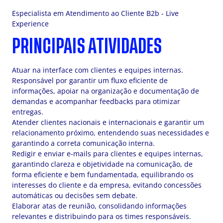
Especialista em Atendimento ao Cliente B2b - Live
Experience
PRINCIPAIS ATIVIDADES
Atuar na interface com clientes e equipes internas.
Responsável por garantir um fluxo eficiente de
informações, apoiar na organização e documentação de
demandas e acompanhar feedbacks para otimizar
entregas.
Atender clientes nacionais e internacionais e garantir um
relacionamento próximo, entendendo suas necessidades e
garantindo a correta comunicação interna.
Redigir e enviar e-mails para clientes e equipes internas,
garantindo clareza e objetividade na comunicação, de
forma eficiente e bem fundamentada, equilibrando os
interesses do cliente e da empresa, evitando concessões
automáticas ou decisões sem debate.
Elaborar atas de reunião, consolidando informações
relevantes e distribuindo para os times responsáveis.