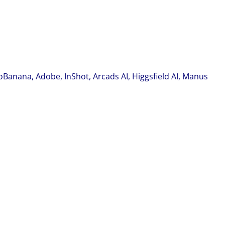
anana, Adobe, InShot, Arcads AI, Higgsfield AI, Manus