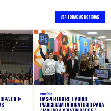
VER TODAS AS NOTÍCIAS
Notícia
CIPA DO 1º
CÁSPER LÍBERO E ADOBE
AS
INAUGURAM LABORATÓRIO PARA