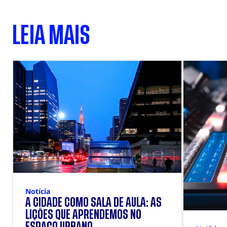
LEIA MAIS
Notícia
A CIDADE COMO SALA DE AULA: AS
LIÇÕES QUE APRENDEMOS NO
ESPAÇO URBANO.