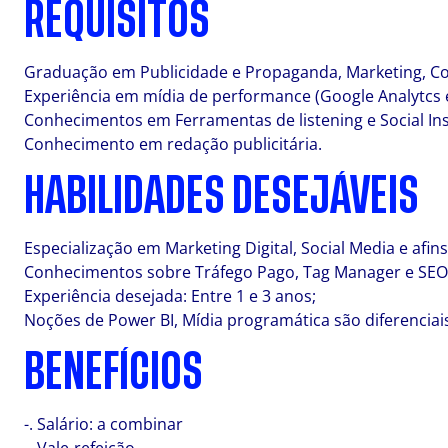
REQUISITOS
Graduação em Publicidade e Propaganda, Marketing, Co
Experiência em mídia de performance (Google Analytcs 
Conhecimentos em Ferramentas de listening e Social Ins
Conhecimento em redação publicitária.
HABILIDADES DESEJÁVEIS
Especialização em Marketing Digital, Social Media e afins
Conhecimentos sobre Tráfego Pago, Tag Manager e SEO
Experiência desejada: Entre 1 e 3 anos;
Noções de Power BI, Mídia programática são diferenciai
BENEFÍCIOS
-. Salário: a combinar