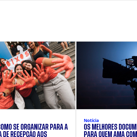
Notícia
COMO SE ORGANIZAR PARA A
OS MELHORES DOCUM
 DE RECEPÇÃO AOS
PARA QUEM AMA COM