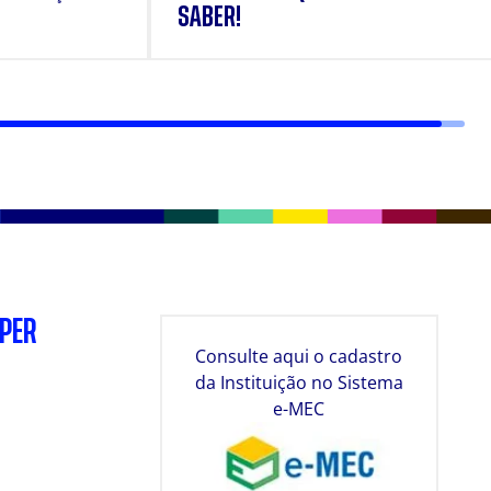
SABER!
SPER
Consulte aqui o cadastro
da Instituição no Sistema
e-MEC