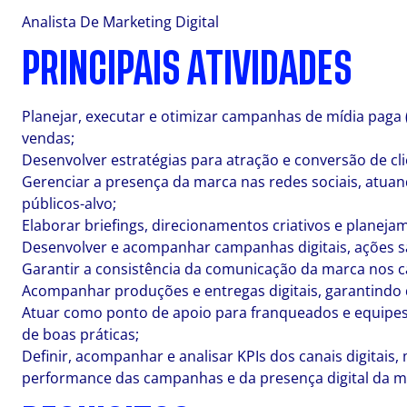
Analista De Marketing Digital
PRINCIPAIS ATIVIDADES
Planejar, executar e otimizar campanhas de mídia paga (
vendas;
Desenvolver estratégias para atração e conversão de cl
Gerenciar a presença da marca nas redes sociais, atuan
públicos-alvo;
Elaborar briefings, direcionamentos criativos e planeja
Desenvolver e acompanhar campanhas digitais, ações sazo
Garantir a consistência da comunicação da marca nos ca
Acompanhar produções e entregas digitais, garantindo
Atuar como ponto de apoio para franqueados e equipes
de boas práticas;
Definir, acompanhar e analisar KPIs dos canais digitais
performance das campanhas e da presença digital da m