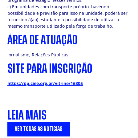
programa de estágio nesses termos;
c) Em unidades com transporte próprio, havendo
possibilidade e previsão para isso na unidade, poderá ser
fornecido à(ao) estudante a possibilidade de utilizar o
mesmo transporte utilizado pela força de trabalho.
ÁREA DE ATUAÇÃO
Jornalismo, Relações Públicas
SITE PARA INSCRIÇÃO
https://pp.ciee.org.br/vitrine/16805
LEIA MAIS
VER TODAS AS NOTÍCIAS