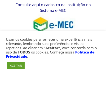
Consulte aqui o cadastro da Instituição no
Sistema e-MEC
Usamos cookies para fornecer uma experiência mais
relevante, lembrando suas preferências e visitas
repetidas. Ao clicar em
“Aceitar”
, você concorda com o
uso de
TODOS
os cookies. Conheça nossa
Política de
Privacidade
.
ACEITAR