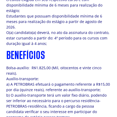
disponibilidade mínima de 6 meses para realização do
estágio;
Estudantes que possuam disponibilidade mínima de 6
meses para realização do estágio a partir de agosto de
2026.
O(a) candidato(a) deverá, no ato da assinatura do contrato,
estar cursando a partir do: 4º período para os cursos com
duração igual à 4 anos;
BENEFÍCIOS
Bolsa-auxílio: R$1.825,00 (Mil, oitocentos e vinte cinco
reais).
Auxílio-transporte:
a) A PETROBRAS efetuará o pagamento referente a R$15,00
por dia (quinze reais), referente ao auxílio-transporte;
b) O auxílio-transporte terá um valor fixo diário, podendo
ser inferior ao necessário para o percurso residência-
PETROBRAS-residência, ficando a cargo da pessoa
candidata verificar o seu interesse em participar do