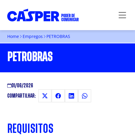
Home
Empregos
PETROBRAS
PETROBRAS
01/06/2026
COMPARTILHAR:
REQUISITOS