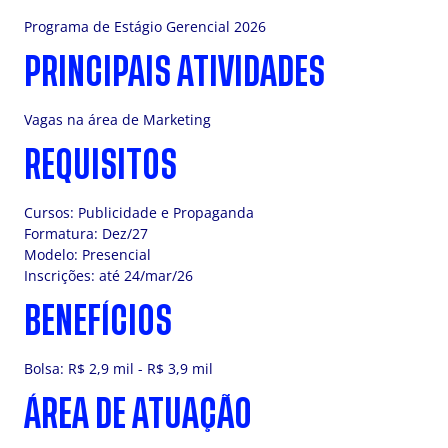
Programa de Estágio Gerencial 2026
PRINCIPAIS ATIVIDADES
Vagas na área de Marketing
REQUISITOS
Cursos: Publicidade e Propaganda
Formatura: Dez/27
Modelo: Presencial
Inscrições: até 24/mar/26
BENEFÍCIOS
Bolsa: R$ 2,9 mil - R$ 3,9 mil
ÁREA DE ATUAÇÃO