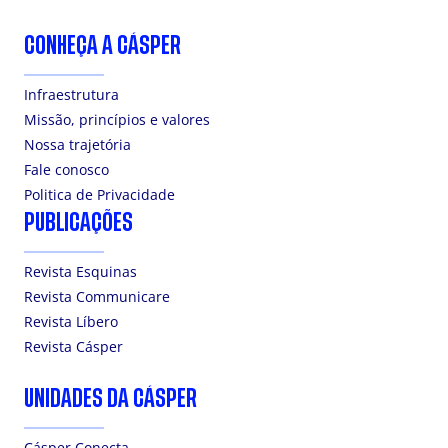
CONHEÇA A CÁSPER
Infraestrutura
Missão, princípios e valores
Nossa trajetória
Fale conosco
Politica de Privacidade
PUBLICAÇÕES
Revista Esquinas
Revista Communicare
Revista Líbero
Revista Cásper
UNIDADES DA CÁSPER
Cásper Conecta