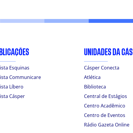
BLICAÇÕES
UNIDADES DA CÁ
ista Esquinas
Cásper Conecta
ista Communicare
Atlética
ista Líbero
Biblioteca
ista Cásper
Central de Estágios
Centro Acadêmico
Centro de Eventos
Rádio Gazeta Online