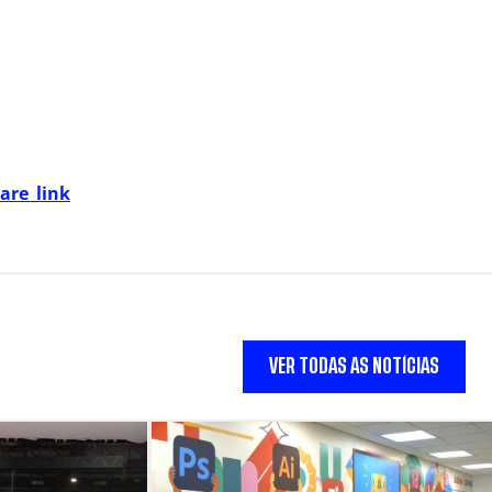
are_link
VER TODAS AS NOTÍCIAS