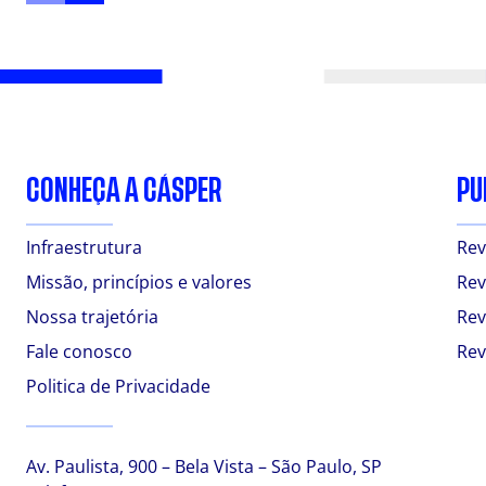
CONHEÇA A CÁSPER
PU
Infraestrutura
Rev
Missão, princípios e valores
Rev
Nossa trajetória
Rev
Fale conosco
Rev
Politica de Privacidade
Av. Paulista, 900 – Bela Vista – São Paulo, SP