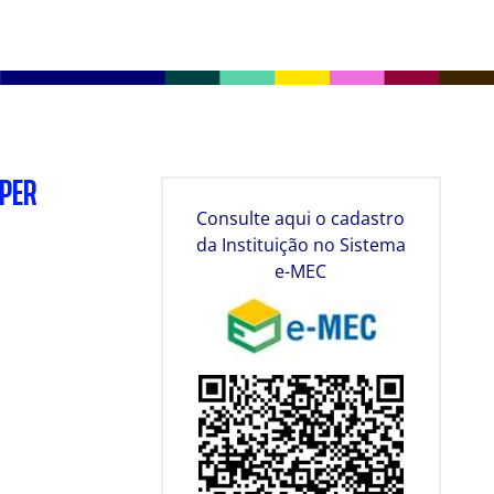
SPER
Consulte aqui o cadastro
da Instituição no Sistema
e-MEC