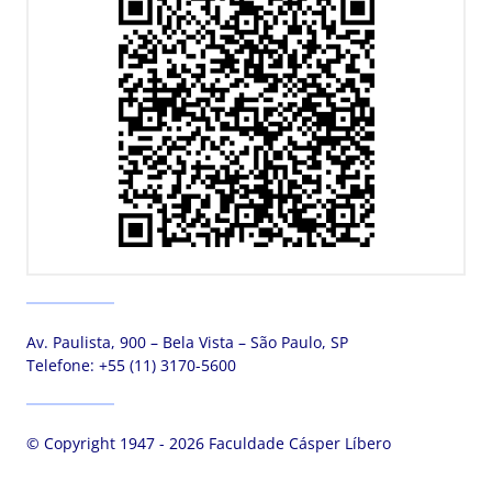
Av. Paulista, 900 – Bela Vista – São Paulo, SP
Telefone:
+55 (11) 3170-5600
© Copyright 1947 - 2026 Faculdade Cásper Líbero