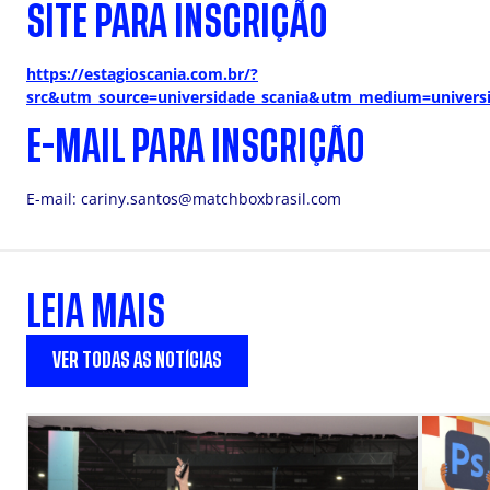
SITE PARA INSCRIÇÃO
https://estagioscania.com.br/?
src&utm_source=universidade_scania&utm_medium=univers
E-MAIL PARA INSCRIÇÃO
E-mail:
cariny.santos@matchboxbrasil.com
LEIA MAIS
VER TODAS AS NOTÍCIAS