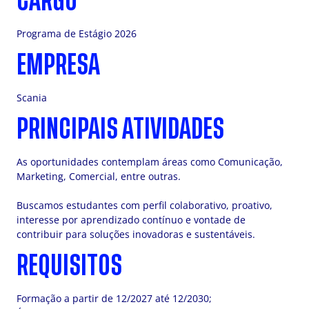
CARGO
Programa de Estágio 2026
EMPRESA
Scania
PRINCIPAIS ATIVIDADES
As oportunidades contemplam áreas como Comunicação,
Marketing, Comercial, entre outras.
Buscamos estudantes com perfil colaborativo, proativo,
interesse por aprendizado contínuo e vontade de
contribuir para soluções inovadoras e sustentáveis.
REQUISITOS
Formação a partir de 12/2027 até 12/2030;