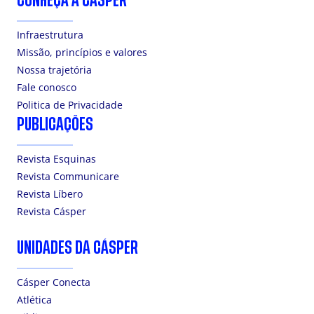
CONHEÇA A CÁSPER
Infraestrutura
Missão, princípios e valores
Nossa trajetória
Fale conosco
Politica de Privacidade
PUBLICAÇÕES
Revista Esquinas
Revista Communicare
Revista Líbero
Revista Cásper
UNIDADES DA CÁSPER
Cásper Conecta
Atlética