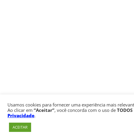
Usamos cookies para fornecer uma experiência mais relevante
Ao clicar em
“Aceitar”
, você concorda com o uso de
TODOS
Privacidade
.
ACEITAR