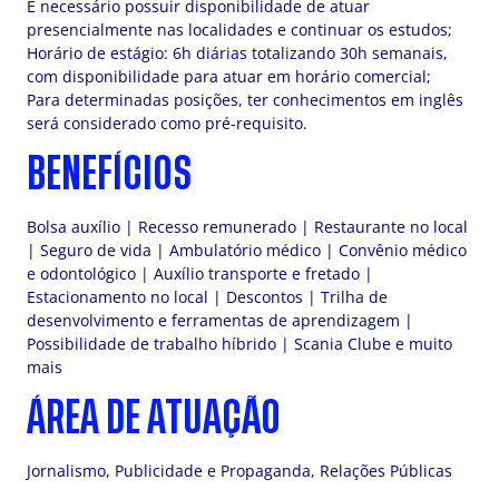
É necessário possuir disponibilidade de atuar
presencialmente nas localidades e continuar os estudos;
Horário de estágio: 6h diárias totalizando 30h semanais,
com disponibilidade para atuar em horário comercial;
Para determinadas posições, ter conhecimentos em inglês
será considerado como pré-requisito.
BENEFÍCIOS
Bolsa auxílio | Recesso remunerado | Restaurante no local
| Seguro de vida | Ambulatório médico | Convênio médico
e odontológico | Auxílio transporte e fretado |
Estacionamento no local | Descontos | Trilha de
desenvolvimento e ferramentas de aprendizagem |
Possibilidade de trabalho híbrido | Scania Clube e muito
mais
ÁREA DE ATUAÇÃO
Jornalismo, Publicidade e Propaganda, Relações Públicas