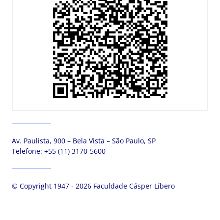
Av. Paulista, 900 – Bela Vista – São Paulo, SP
Telefone:
+55 (11) 3170-5600
© Copyright 1947 - 2026 Faculdade Cásper Líbero