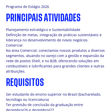
Programa de Estágio 2026
PRINCIPAIS ATIVIDADES
Planejamento estratégico e Sustentabilidade
Definição de metas, integração de práticas sustentáveis e
liderança no desenvolvimento de novos negócios.
Comercial
Na área Comercial, conectamos nossos produtos a diversos
segmentos, atuando no varejo com a gestão e expansão da
rede de postos Shell, e no B2B, oferecendo soluções em
combustíveis e lubrificantes para grandes clientes e outras
atribuições.
REQUISITOS
Ser estudante do ensino superior no Brasil (bacharelado,
tecnólogo ou licenciatura)
Ter previsão de conclusão da graduação entre
dezembro/26 e dezembro/27