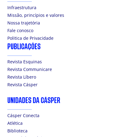
Infraestrutura
Missão, princípios e valores
Nossa trajetória
Fale conosco
Politica de Privacidade
PUBLICAÇÕES
Revista Esquinas
Revista Communicare
Revista Líbero
Revista Cásper
UNIDADES DA CÁSPER
Cásper Conecta
Atlética
Biblioteca