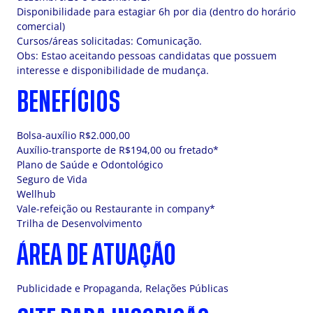
Disponibilidade para estagiar 6h por dia (dentro do horário
comercial)
Cursos/áreas solicitadas: Comunicação.
Obs: Estao aceitando pessoas candidatas que possuem
interesse e disponibilidade de mudança.
BENEFÍCIOS
Bolsa-auxílio R$2.000,00
Auxílio-transporte de R$194,00 ou fretado*
Plano de Saúde e Odontológico
Seguro de Vida
Wellhub
Vale-refeição ou Restaurante in company*
Trilha de Desenvolvimento
ÁREA DE ATUAÇÃO
Publicidade e Propaganda, Relações Públicas