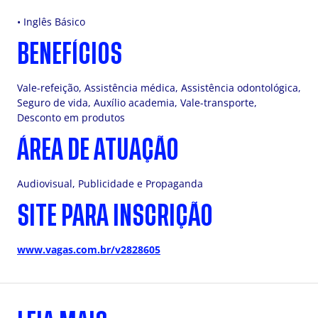
• Inglês Básico
BENEFÍCIOS
Vale-refeição, Assistência médica, Assistência odontológica,
Seguro de vida, Auxílio academia, Vale-transporte,
Desconto em produtos
ÁREA DE ATUAÇÃO
Audiovisual, Publicidade e Propaganda
SITE PARA INSCRIÇÃO
www.vagas.com.br/v2828605