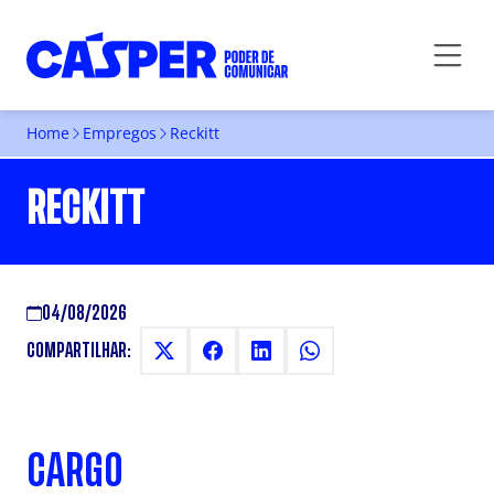
Home
Empregos
Reckitt
RECKITT
04/08/2026
COMPARTILHAR:
CARGO