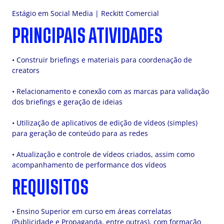
Estágio em Social Media | Reckitt Comercial
PRINCIPAIS ATIVIDADES
• Construir briefings e materiais para coordenação de
creators
• Relacionamento e conexão com as marcas para validação
dos briefings e geração de ideias
• Utilização de aplicativos de edição de vídeos (simples)
para geração de conteúdo para as redes
• Atualização e controle de vídeos criados, assim como
acompanhamento de performance dos vídeos
REQUISITOS
• Ensino Superior em curso em áreas correlatas
(Publicidade e Propaganda, entre outras), com formação