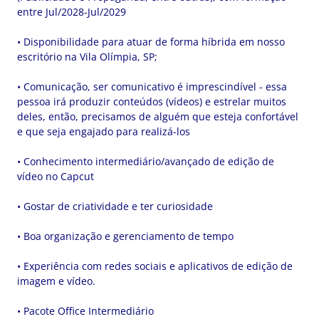
entre Jul/2028-Jul/2029
• Disponibilidade para atuar de forma híbrida em nosso
escritório na Vila Olímpia, SP;
• Comunicação, ser comunicativo é imprescindível - essa
pessoa irá produzir conteúdos (vídeos) e estrelar muitos
deles, então, precisamos de alguém que esteja confortável
e que seja engajado para realizá-los
• Conhecimento intermediário/avançado de edição de
vídeo no Capcut
• Gostar de criatividade e ter curiosidade
• Boa organização e gerenciamento de tempo
• Experiência com redes sociais e aplicativos de edição de
imagem e vídeo.
• Pacote Office Intermediário