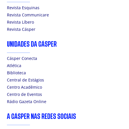
Revista Esquinas
Revista Communicare
Revista Líbero
Revista Cásper
UNIDADES DA CÁSPER
Cásper Conecta
Atlética
Biblioteca
Central de Estágios
Centro Acadêmico
Centro de Eventos
Rádio Gazeta Online
A CÁSPER NAS REDES SOCIAIS