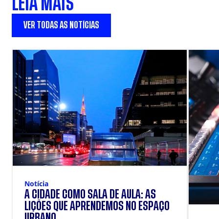
LEIA MAIS
VER TODAS AS NOTÍCIAS
Notícia
A CIDADE COMO SALA DE AULA: AS
LIÇÕES QUE APRENDEMOS NO ESPAÇO
URBANO.