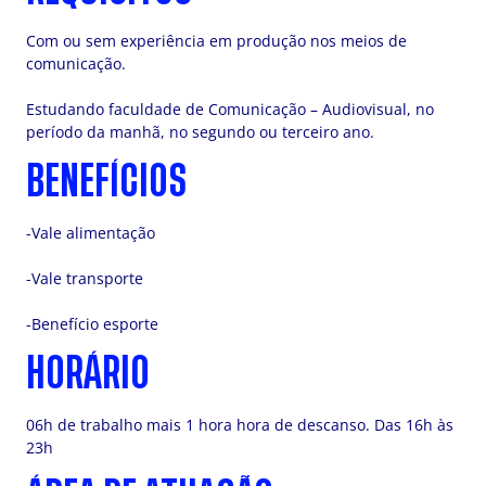
Com ou sem experiência em produção nos meios de
comunicação.
Estudando faculdade de Comunicação – Audiovisual, no
período da manhã, no segundo ou terceiro ano.
BENEFÍCIOS
-Vale alimentação
-Vale transporte
-Benefício esporte
HORÁRIO
06h de trabalho mais 1 hora hora de descanso. Das 16h às
23h