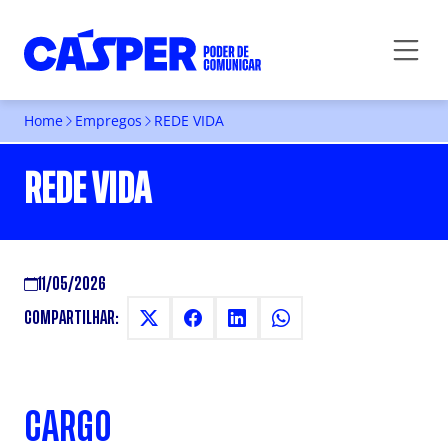
Home
Empregos
REDE VIDA
REDE VIDA
11/05/2026
COMPARTILHAR:
CARGO