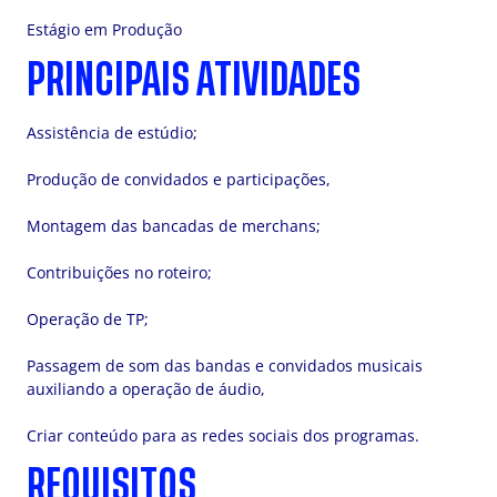
Estágio em Produção
PRINCIPAIS ATIVIDADES
Assistência de estúdio;
Produção de convidados e participações,
Montagem das bancadas de merchans;
Contribuições no roteiro;
Operação de TP;
Passagem de som das bandas e convidados musicais
auxiliando a operação de áudio,
Criar conteúdo para as redes sociais dos programas.
REQUISITOS