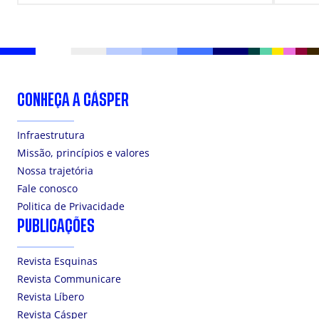
CONHEÇA A CÁSPER
Infraestrutura
Missão, princípios e valores
Nossa trajetória
Fale conosco
Politica de Privacidade
PUBLICAÇÕES
Revista Esquinas
Revista Communicare
Revista Líbero
Revista Cásper