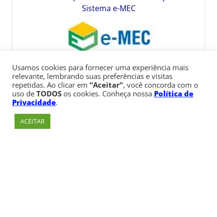
Sistema e-MEC
Usamos cookies para fornecer uma experiência mais
relevante, lembrando suas preferências e visitas
repetidas. Ao clicar em
“Aceitar”
, você concorda com o
uso de
TODOS
os cookies. Conheça nossa
Política de
Privacidade
.
ACEITAR