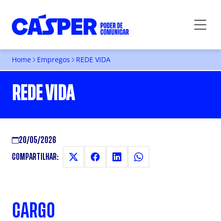
Home
Empregos
REDE VIDA
REDE VIDA
20/05/2026
COMPARTILHAR:
CARGO