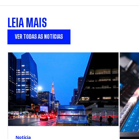
LEIA MAIS
VER TODAS AS NOTÍCIAS
Notícia