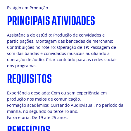
Estágio em Produção
PRINCIPAIS ATIVIDADES
Assistência de estúdio; Produção de convidados e
participações, Montagem das bancadas de merchans;
Contribuições no roteiro; Operação de TP; Passagem de
som das bandas e convidados musicais auxiliando a
operação de áudio, Criar conteúdo para as redes sociais
dos programas.
REQUISITOS
Experiência desejada: Com ou sem experiência em
produção nos meios de comunicação.
Formação acadêmica: Cursando Audiovisual, no período da
manhã, no segundo ou terceiro ano.
Faixa etária: De 19 até 25 anos.
BENEFÍCIOS