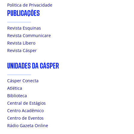
Politica de Privacidade
PUBLICAÇÕES
Revista Esquinas
Revista Communicare
Revista Líbero
Revista Cásper
UNIDADES DA CÁSPER
Cásper Conecta
Atlética
Biblioteca
Central de Estágios
Centro Acadêmico
Centro de Eventos
Rádio Gazeta Online