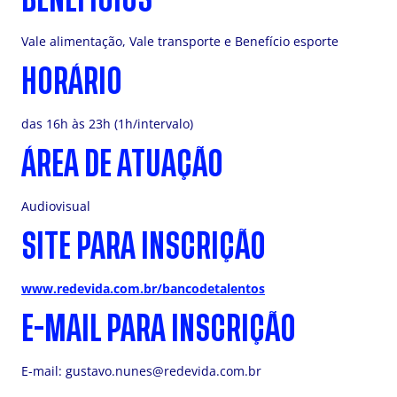
Vale alimentação, Vale transporte e Benefício esporte
HORÁRIO
das 16h às 23h (1h/intervalo)
ÁREA DE ATUAÇÃO
Audiovisual
SITE PARA INSCRIÇÃO
www.redevida.com.br/bancodetalentos
E-MAIL PARA INSCRIÇÃO
E-mail:
gustavo.nunes@redevida.com.br