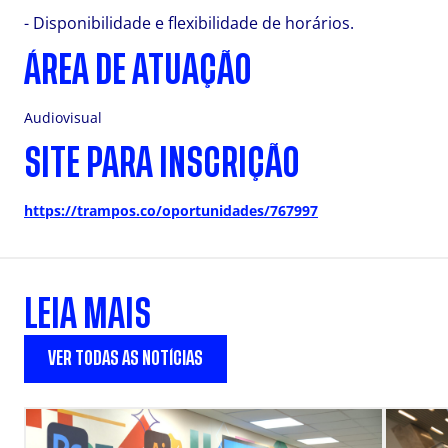
- Disponibilidade e flexibilidade de horários.
ÁREA DE ATUAÇÃO
Audiovisual
SITE PARA INSCRIÇÃO
https://trampos.co/oportunidades/767997
LEIA MAIS
VER TODAS AS NOTÍCIAS