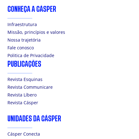
CONHEÇA A CÁSPER
Infraestrutura
Missão, princípios e valores
Nossa trajetória
Fale conosco
Politica de Privacidade
PUBLICAÇÕES
Revista Esquinas
Revista Communicare
Revista Líbero
Revista Cásper
UNIDADES DA CÁSPER
Cásper Conecta