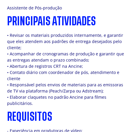
Assistente de Pós-produção
PRINCIPAIS ATIVIDADES
• Revisar os materiais produzidos internamente, e garantir
que eles atendem aos padrões de entrega desejados pelo
cliente;
• Acompanhar de cronogramas de produção e garantir que
as entregas atendam o prazo combinado;
• Abertura de registros CRT na Ancine;
• Contato diário com coordenador de pós, atendimento e
cliente
• Responsável pelos envios de materiais para as emissoras
de TV via plataforma (Peach/Zarpa ou Adstream);
• Elaborar claquetes no padrão Ancine para filmes
publicitários.
REQUISITOS
- Experiência em produtoras de vídeo;