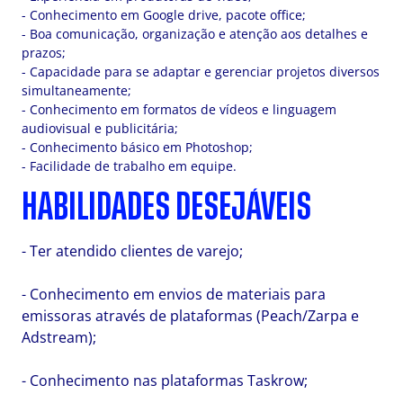
- Conhecimento em Google drive, pacote office;
- Boa comunicação, organização e atenção aos detalhes e
prazos;
- Capacidade para se adaptar e gerenciar projetos diversos
simultaneamente;
- Conhecimento em formatos de vídeos e linguagem
audiovisual e publicitária;
- Conhecimento básico em Photoshop;
- Facilidade de trabalho em equipe.
HABILIDADES DESEJÁVEIS
- Ter atendido clientes de varejo;
- Conhecimento em envios de materiais para
emissoras através de plataformas (Peach/Zarpa e
Adstream);
- Conhecimento nas plataformas Taskrow;