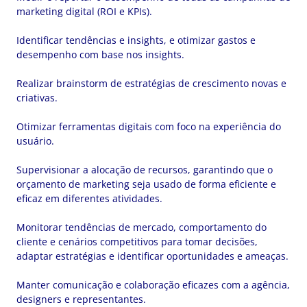
marketing digital (ROI e KPIs).
Identificar tendências e insights, e otimizar gastos e
desempenho com base nos insights.
Realizar brainstorm de estratégias de crescimento novas e
criativas.
Otimizar ferramentas digitais com foco na experiência do
usuário.
Supervisionar a alocação de recursos, garantindo que o
orçamento de marketing seja usado de forma eficiente e
eficaz em diferentes atividades.
Monitorar tendências de mercado, comportamento do
cliente e cenários competitivos para tomar decisões,
adaptar estratégias e identificar oportunidades e ameaças.
Manter comunicação e colaboração eficazes com a agência,
designers e representantes.