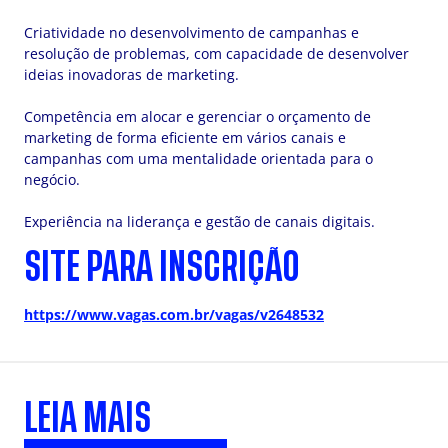
Criatividade no desenvolvimento de campanhas e
resolução de problemas, com capacidade de desenvolver
ideias inovadoras de marketing.
Competência em alocar e gerenciar o orçamento de
marketing de forma eficiente em vários canais e
campanhas com uma mentalidade orientada para o
negócio.
Experiência na liderança e gestão de canais digitais.
SITE PARA INSCRIÇÃO
https://www.vagas.com.br/vagas/v2648532
LEIA MAIS