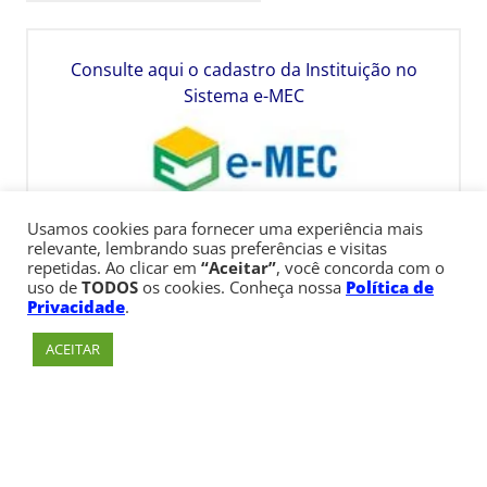
Consulte aqui o cadastro da Instituição no
Sistema e-MEC
Usamos cookies para fornecer uma experiência mais
relevante, lembrando suas preferências e visitas
repetidas. Ao clicar em
“Aceitar”
, você concorda com o
uso de
TODOS
os cookies. Conheça nossa
Política de
Privacidade
.
ACEITAR