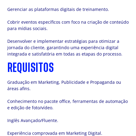
Gerenciar as plataformas digitais de treinamento.
Cobrir eventos específicos com foco na criação de conteúdo
para mídias sociais.
Desenvolver e implementar estratégias para otimizar a
jornada do cliente, garantindo uma experiência digital
integrada e satisfatória em todas as etapas do processo.
REQUISITOS
Graduação em Marketing, Publicidade e Propaganda ou
áreas afins.
Conhecimento no pacote office, ferramentas de automação
e edição de foto/vídeo.
Inglês Avançado/Fluente.
Experiência comprovada em Marketing Digital.