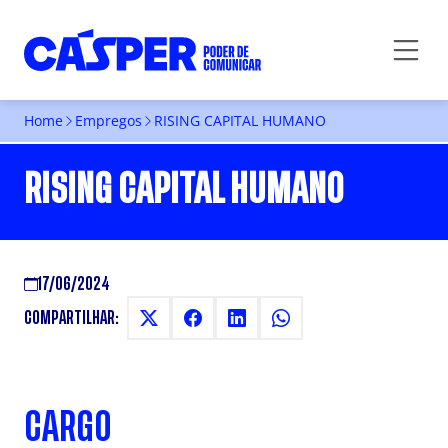
Home
Empregos
RISING CAPITAL HUMANO
RISING CAPITAL HUMANO
17/06/2024
COMPARTILHAR:
CARGO