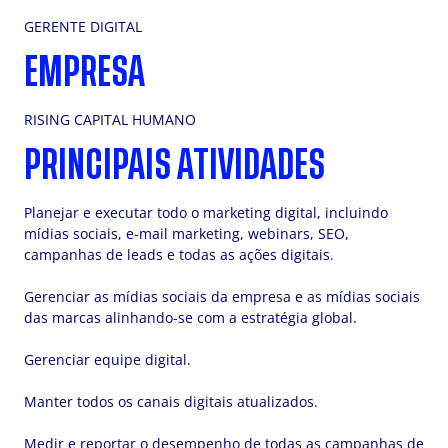
GERENTE DIGITAL
EMPRESA
RISING CAPITAL HUMANO
PRINCIPAIS ATIVIDADES
Planejar e executar todo o marketing digital, incluindo
mídias sociais, e-mail marketing, webinars, SEO,
campanhas de leads e todas as ações digitais.
Gerenciar as mídias sociais da empresa e as mídias sociais
das marcas alinhando-se com a estratégia global.
Gerenciar equipe digital.
Manter todos os canais digitais atualizados.
Medir e reportar o desempenho de todas as campanhas de